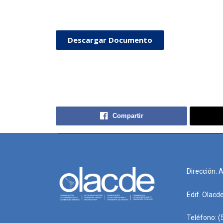
Descargar Documento
Compartir
Dirección: 
Edif. Olacd
Teléfono: (