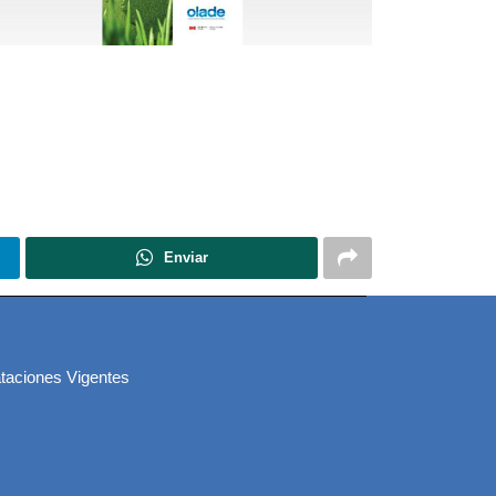
Enviar
taciones Vigentes