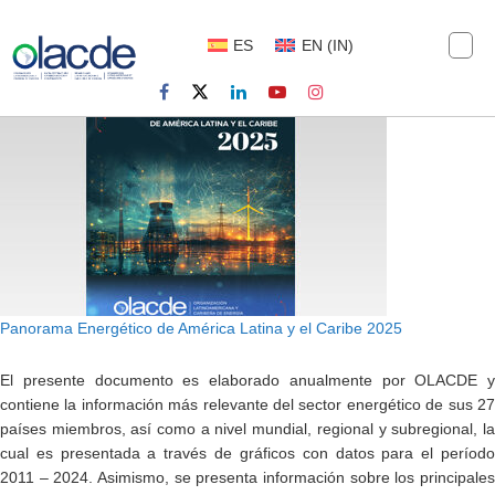
ES
EN
(
IN
)
Panorama Energético de América Latina y el Caribe 2025
El presente documento es elaborado anualmente por OLACDE y
contiene la información más relevante del sector energético de sus 27
países miembros, así como a nivel mundial, regional y subregional, la
cual es presentada a través de gráficos con datos para el período
2011 – 2024. Asimismo, se presenta información sobre los principales