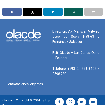
Dirección: Av. Mariscal Antonio
José de Sucre N58-63 y
Fernández Salvador
Edif. Olacde – San Carlos, Quito
– Ecuador
Teléfono: (593 2) 259 8122 /
2598 280
Contrataciones Vigentes
Olacde – Copyright © 2024 by Trip