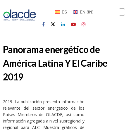
ES
EN
(
IN
)
Panorama energético de
América Latina Y El Caribe
2019
2019. La publicación presenta información
relevante del sector energético de los
Países Miembros de OLACDE, así como
información agregada a nivel subregional y
regional para ALC. Muestra gráficos de