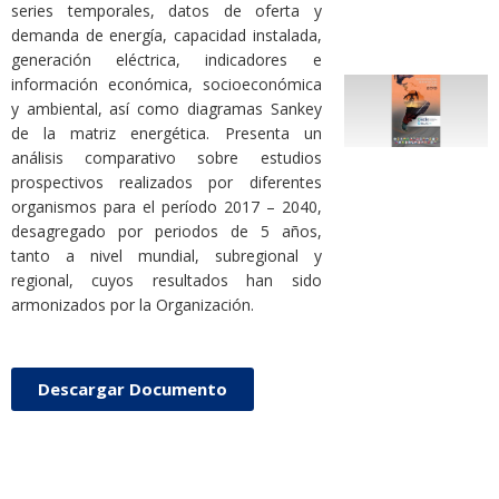
series temporales, datos de oferta y
demanda de energía, capacidad instalada,
generación eléctrica, indicadores e
información económica, socioeconómica
y ambiental, así como diagramas Sankey
de la matriz energética. Presenta un
análisis comparativo sobre estudios
prospectivos realizados por diferentes
organismos para el período 2017 – 2040,
desagregado por periodos de 5 años,
tanto a nivel mundial, subregional y
regional, cuyos resultados han sido
armonizados por la Organización.
Descargar Documento