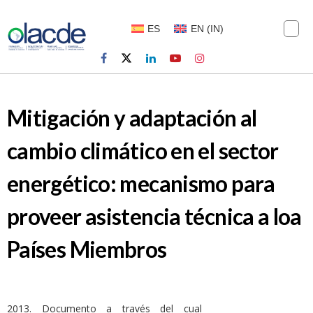
ES
EN
(
IN
)
Mitigación y adaptación al
cambio climático en el sector
energético: mecanismo para
proveer asistencia técnica a loa
Países Miembros
2013. Documento a través del cual