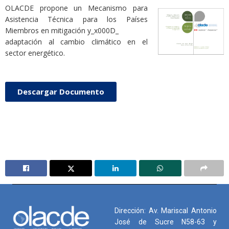
OLACDE propone un Mecanismo para
Asistencia Técnica para los Países
Miembros en mitigación y_x000D_
adaptación al cambio climático en el
sector energético.
Descargar Documento
Dirección: Av. Mariscal Antonio
José de Sucre N58-63 y