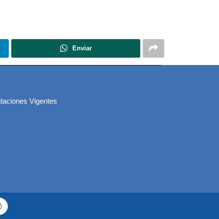
Enviar
taciones Vigentes