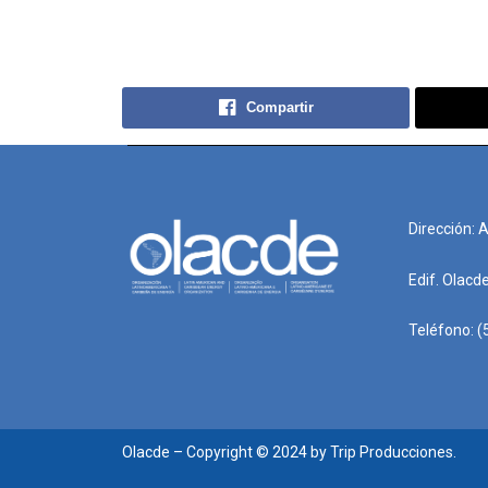
Compartir
Dirección: 
Edif. Olacd
Teléfono: (
Olacde – Copyright © 2024 by Trip Producciones.