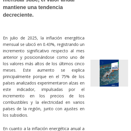
mantiene una tendencia
decreciente.
En julio de 2025, la inflación energética
mensual se ubicó en 0.43%, registrando un
incremento significativo respecto al mes
anterior y posicionándose como uno de
los valores más altos de los últimos cinco
meses. Este aumento se explica
principalmente porque en el 75% de los
países analizados experimentaron alzas en
este indicador, impulsadas por el
incremento en los precios de los
combustibles y la electricidad en varios
países de la región, junto con ajustes en
los subsidios.
En cuanto a la inflación energética anual a