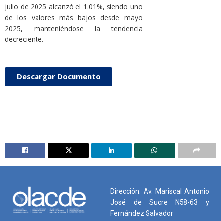
julio de 2025 alcanzó el 1.01%, siendo uno
de los valores más bajos desde mayo
2025, manteniéndose la tendencia
decreciente.
Descargar Documento
Dirección: Av. Mariscal Antonio
José de Sucre N58-63 y
Fernández Salvador