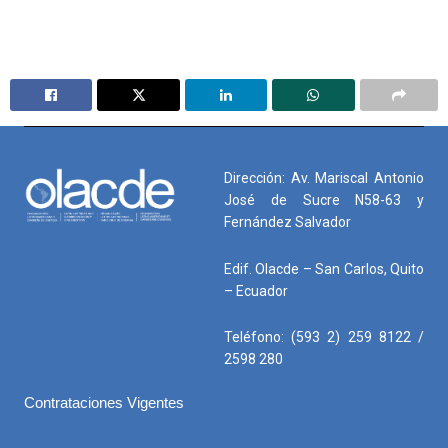
Dirección: Av. Mariscal Antonio
José de Sucre N58-63 y
Fernández Salvador
Edif. Olacde – San Carlos, Quito
– Ecuador
Teléfono: (593 2) 259 8122 /
2598 280
Contrataciones Vigentes