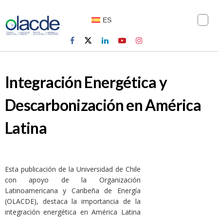
ES
Integración Energética y
Descarbonización en América
Latina
Esta publicación de la Universidad de Chile
con apoyo de la Organización
Latinoamericana y Caribeña de Energía
(OLACDE), destaca la importancia de la
integración energética en América Latina