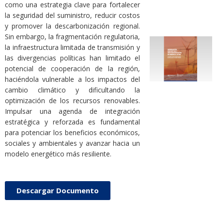
como una estrategia clave para fortalecer
la seguridad del suministro, reducir costos
y promover la descarbonización regional.
Sin embargo, la fragmentación regulatoria,
la infraestructura limitada de transmisión y
las divergencias políticas han limitado el
potencial de cooperación de la región,
haciéndola vulnerable a los impactos del
cambio climático y dificultando la
optimización de los recursos renovables.
Impulsar una agenda de integración
estratégica y reforzada es fundamental
para potenciar los beneficios económicos,
sociales y ambientales y avanzar hacia un
modelo energético más resiliente.
Descargar Documento