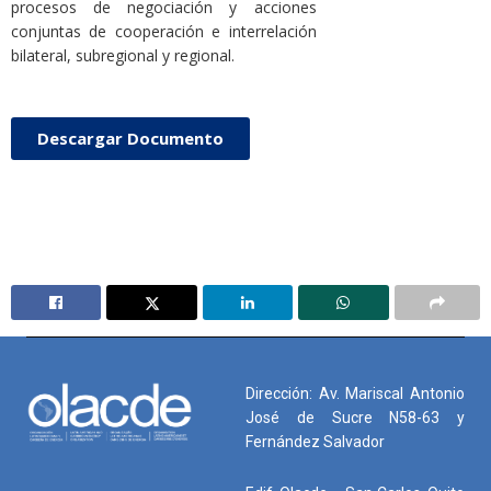
procesos de negociación y acciones
conjuntas de cooperación e interrelación
bilateral, subregional y regional.
Descargar Documento
Dirección: Av. Mariscal Antonio
José de Sucre N58-63 y
Fernández Salvador