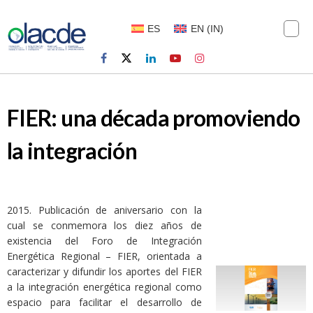
ES
EN
(
IN
)
FIER: una década promoviendo
la integración
2015. Publicación de aniversario con la
cual se conmemora los diez años de
existencia del Foro de Integración
Energética Regional – FIER, orientada a
caracterizar y difundir los aportes del FIER
a la integración energética regional como
espacio para facilitar el desarrollo de