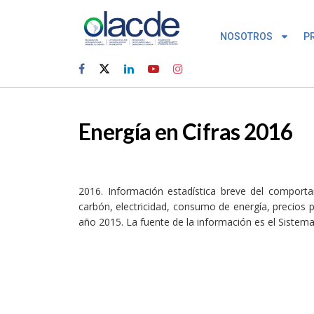
NOSOTROS
P
Energía en Cifras 2016
2016. Información estadística breve del comportam
carbón, electricidad, consumo de energía, precios 
año 2015. La fuente de la información es el Siste