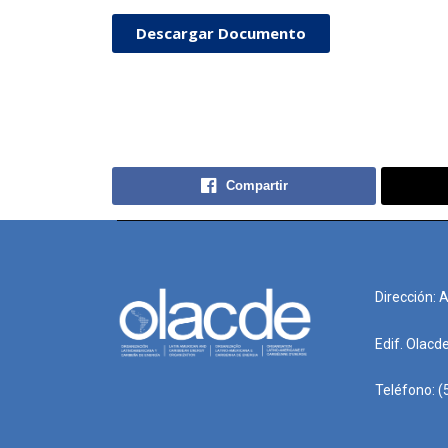
Descargar Documento
Compartir
Dirección: 
Edif. Olacd
Teléfono: (