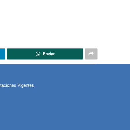
Enviar
taciones Vigentes