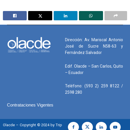
Dirección: Av. Mariscal Antonio
José de Sucre N58-63 y
Fernández Salvador
Edif. Olacde – San Carlos, Quito
– Ecuador
Teléfono: (593 2) 259 8122 /
2598 280
Contrataciones Vigentes
Olacde – Copyright © 2024 by Trip