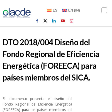
ES
EN
(
IN
)
DTO 2018/004 Diseño del
Fondo Regional de Eficiencia
Energética (FOREECA) para
países miembros del SICA.
El documento presenta el diseño del
Fondo Regional de Eficiencia Energética
(FOREECA) para los países miembros del