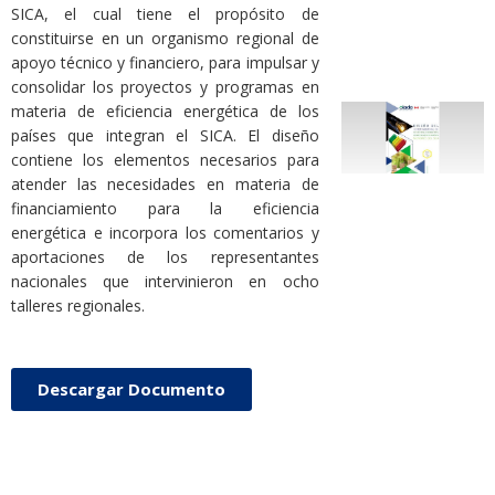
SICA, el cual tiene el propósito de
constituirse en un organismo regional de
apoyo técnico y financiero, para impulsar y
consolidar los proyectos y programas en
materia de eficiencia energética de los
países que integran el SICA. El diseño
contiene los elementos necesarios para
atender las necesidades en materia de
financiamiento para la eficiencia
energética e incorpora los comentarios y
aportaciones de los representantes
nacionales que intervinieron en ocho
talleres regionales.
Descargar Documento