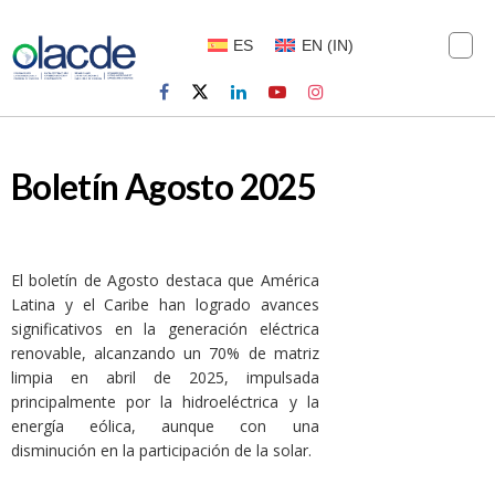
ES
EN
(
IN
)
Boletín Agosto 2025
El boletín de Agosto destaca que América
Latina y el Caribe han logrado avances
significativos en la generación eléctrica
renovable, alcanzando un 70% de matriz
limpia en abril de 2025, impulsada
principalmente por la hidroeléctrica y la
energía eólica, aunque con una
disminución en la participación de la solar.