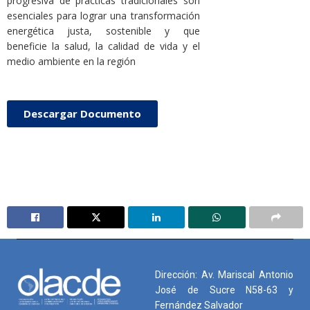
progresiva de prácticas tradicionales son
esenciales para lograr una transformación
energética justa, sostenible y que
beneficie la salud, la calidad de vida y el
medio ambiente en la región
Descargar Documento
Dirección: Av. Mariscal Antonio
José de Sucre N58-63 y
Fernández Salvador