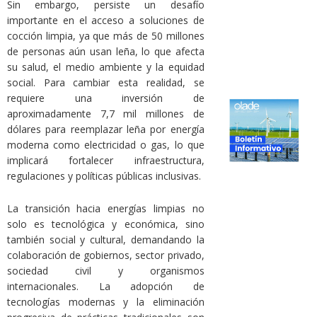
Sin embargo, persiste un desafío
importante en el acceso a soluciones de
cocción limpia, ya que más de 50 millones
de personas aún usan leña, lo que afecta
su salud, el medio ambiente y la equidad
social. Para cambiar esta realidad, se
requiere una inversión de
aproximadamente 7,7 mil millones de
dólares para reemplazar leña por energía
moderna como electricidad o gas, lo que
implicará fortalecer infraestructura,
regulaciones y políticas públicas inclusivas.
La transición hacia energías limpias no
solo es tecnológica y económica, sino
también social y cultural, demandando la
colaboración de gobiernos, sector privado,
sociedad civil y organismos
internacionales. La adopción de
tecnologías modernas y la eliminación