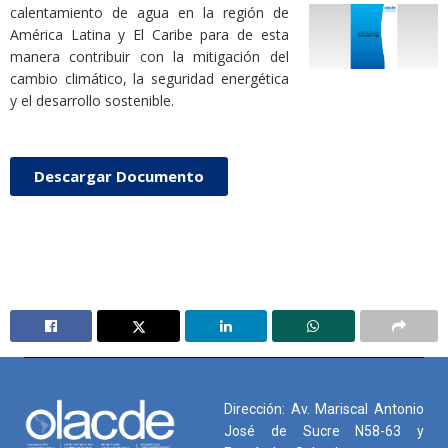
calentamiento de agua en la región de
América Latina y El Caribe para de esta
manera contribuir con la mitigación del
cambio climático, la seguridad energética
y el desarrollo sostenible.
Descargar Documento
Dirección: Av. Mariscal Antonio
José de Sucre N58-63 y