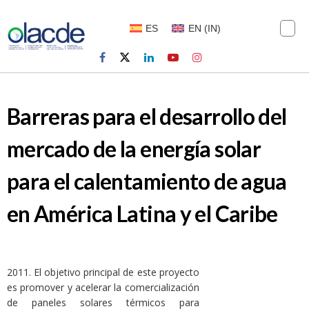
ES
EN
(
IN
)
Barreras para el desarrollo del
mercado de la energía solar
para el calentamiento de agua
en América Latina y el Caribe
2011. El objetivo principal de este proyecto
es promover y acelerar la comercialización
de paneles solares térmicos para