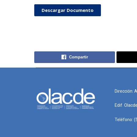
Descargar Documento
Compartir
Dirección: 
Edif. Olacd
Teléfono: (