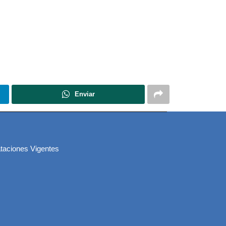
Enviar
taciones Vigentes