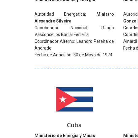
Autoridad Energética:
Ministro
Autori
Alexandre Silveira
Gonzal
Coordinador Nacional: Thiago
Coordin
Vasconcellos Barral Ferreira
Coordi
Coordinador Alterno: Leandro Pereira de
Ainardi
Andrade
Fecha d
Fecha de Adhesión: 30 de Mayo de 1974
Cuba
Ministerio de Energía y Minas
Ministe