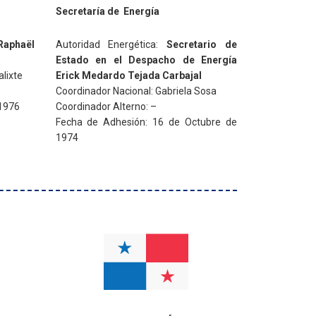
Secretaría de Energía
Raphaël
Autoridad Energética:
Secretario de
Estado en el Despacho de Energía
lixte
Erick Medardo Tejada Carbajal
Coordinador Nacional: Gabriela Sosa
 1976
Coordinador Alterno: –
Fecha de Adhesión: 16 de Octubre de
1974