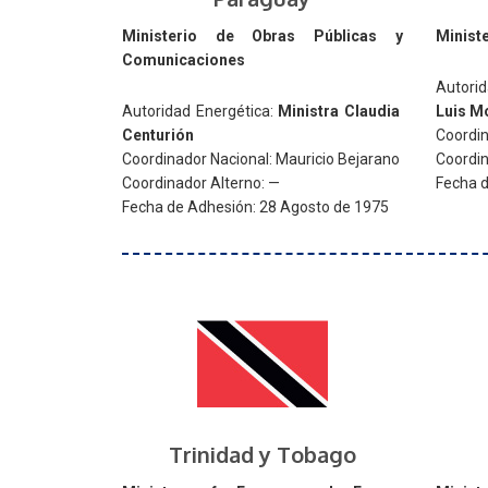
Ministerio de Obras Públicas y
Ministe
Comunicaciones
Autori
Autoridad Energética:
Ministra Claudia
Luis M
Centurión
Coordina
Coordinador Nacional: Mauricio Bejarano
Coordin
Coordinador Alterno: —
Fecha d
Fecha de Adhesión: 28 Agosto de 1975
Trinidad y Tobago