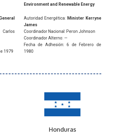
Environment and Renewable Energy
General
Autoridad Energética:
Minister Kerryne
James
 Carlos
Coordinador Nacional: Peron Johnson
Coordinador Alterno: —
Fecha de Adhesión: 6 de Febrero de
de 1979
1980
Honduras