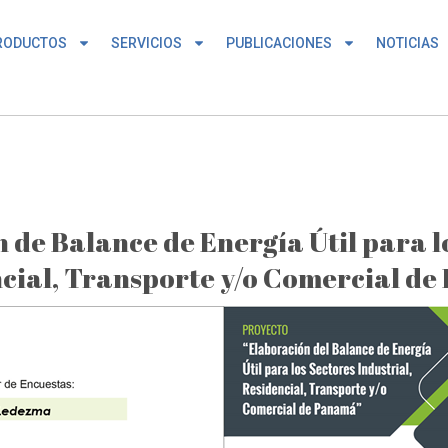
RODUCTOS
SERVICIOS
PUBLICACIONES
NOTICIAS
 de Balance de Energía Útil para lo
cial, Transporte y/o Comercial d