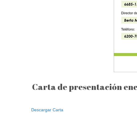
Carta de presentación enc
Descargar Carta