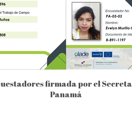
uestadores firmada por el Secreta
Panamá