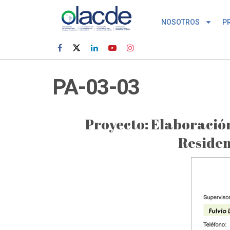
NOSOTROS
P
PA-03-03
Proyecto: Elaboración
Residen