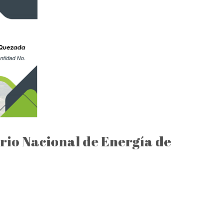
rio Nacional de Energía de