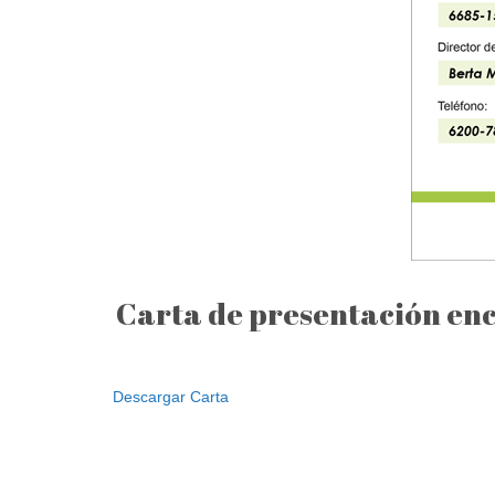
Carta de presentación enc
Descargar Carta