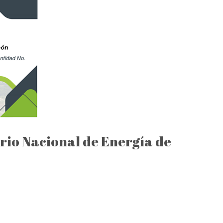
rio Nacional de Energía de