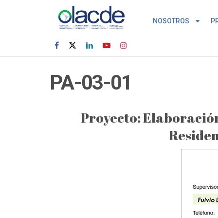
NOSOTROS
P
PA-03-01
Proyecto: Elaboración
Residen