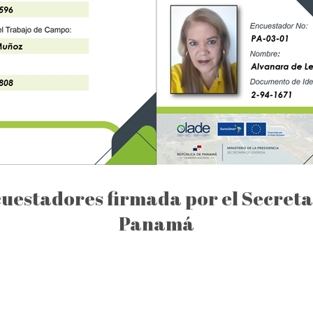
uestadores firmada por el Secreta
Panamá