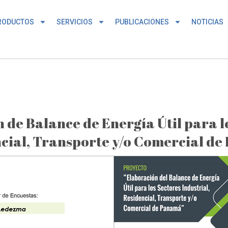
RODUCTOS
SERVICIOS
PUBLICACIONES
NOTICIAS
 de Balance de Energía Útil para lo
cial, Transporte y/o Comercial d