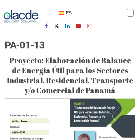
ES
PA-01-13
Proyecto: Elaboración de Balance
de Energía Útil para los Sectores
Industrial, Residencial, Transporte
y/o Comercial de Panamá