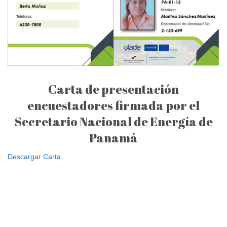
Carta de presentación
encuestadores firmada por el
Secretario Nacional de Energía de
Panamá
Descargar Carta