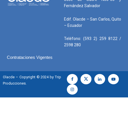
Fernández Salvador
Edif. Olacde – San Carlos, Quito
– Ecuador
Teléfono: (593 2) 259 8122 /
2598 280
Contrataciones Vigentes
Olacde – Copyright © 2024 by Trip
Producciones.