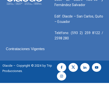
Fernández Salvador
Edif. Olacde – San Carlos, Quito
– Ecuador
Teléfono: (593 2) 259 8122 /
2598 280
Contrataciones Vigentes
Olacde – Copyright © 2024 by Trip
Producciones.