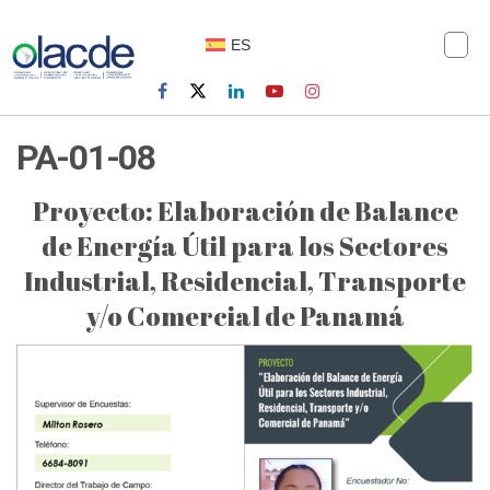
ES
PA-01-08
Proyecto: Elaboración de Balance
de Energía Útil para los Sectores
Industrial, Residencial, Transporte
y/o Comercial de Panamá