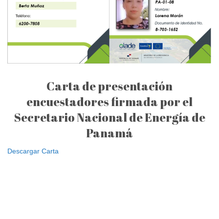
Carta de presentación
encuestadores firmada por el
Secretario Nacional de Energía de
Panamá
Descargar Carta