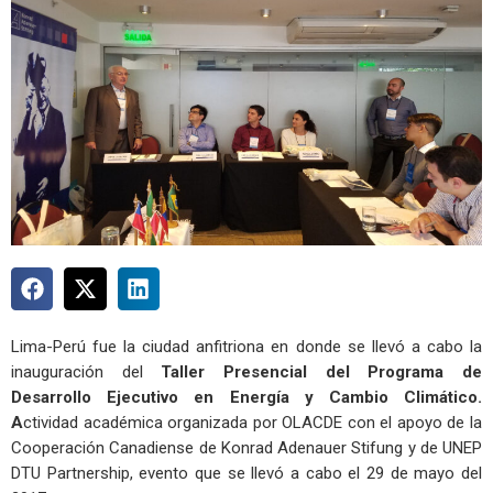
Lima-Perú fue la ciudad anfitriona en donde se llevó a cabo la
inauguración del
Taller Presencial del Programa de
Desarrollo Ejecutivo en Energía y Cambio Climático.
A
ctividad académica organizada por OLACDE con el apoyo de la
Cooperación Canadiense de Konrad Adenauer Stifung y de UNEP
DTU Partnership, evento que se llevó a cabo el 29 de mayo del