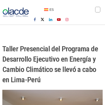
ES
Taller Presencial del Programa de
Desarrollo Ejecutivo en Energía y
Cambio Climático se llevó a cabo
en Lima-Perú