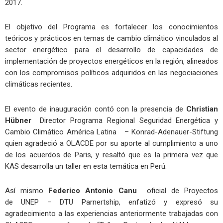
2017.
El objetivo del Programa es fortalecer los conocimientos
teóricos y prácticos en temas de cambio climático vinculados al
sector energético para el desarrollo de capacidades de
implementación de proyectos energéticos en la región, alineados
con los compromisos políticos adquiridos en las negociaciones
climáticas recientes.
El evento de inauguración contó con la presencia de
Christian
Hübner
Director Programa Regional Seguridad Energética y
Cambio Climático América Latina – Konrad-Adenauer-Stiftung
quien agradeció a OLACDE por su aporte al cumplimiento a uno
de los acuerdos de Paris, y resaltó que es la primera vez que
KAS desarrolla un taller en esta temática en Perú.
Así mismo
Federico Antonio Canu
oficial de Proyectos
de UNEP – DTU Parnertship, enfatizó y expresó su
agradecimiento a las experiencias anteriormente trabajadas con