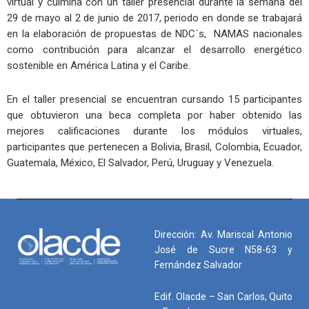
virtual y culmina con un taller presencial durante la semana del
29 de mayo al 2 de junio de 2017, periodo en donde se trabajará
en la elaboración de propuestas de NDC´s, NAMAS nacionales
como contribución para alcanzar el desarrollo energético
sostenible en América Latina y el Caribe.
En el taller presencial se encuentran cursando 15 participantes
que obtuvieron una beca completa por haber obtenido las
mejores calificaciones durante los módulos virtuales,
participantes que pertenecen a Bolivia, Brasil, Colombia, Ecuador,
Guatemala, México, El Salvador, Perú, Uruguay y Venezuela.
Dirección: Av. Mariscal Antonio
José de Sucre N58-63 y
Fernández Salvador
Edif. Olacde – San Carlos, Quito