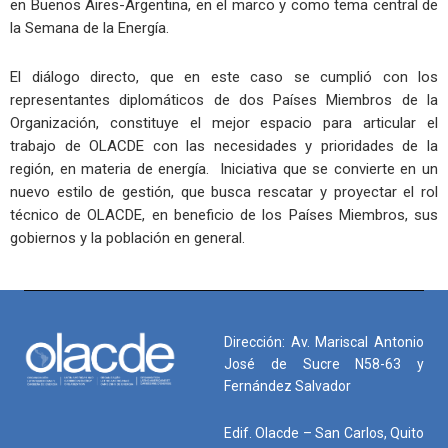
en Buenos Aires-Argentina, en el marco y como tema central de
la Semana de la Energía.
El diálogo directo, que en este caso se cumplió con los
representantes diplomáticos de dos Países Miembros de la
Organización, constituye el mejor espacio para articular el
trabajo de OLACDE con las necesidades y prioridades de la
región, en materia de energía. Iniciativa que se convierte en un
nuevo estilo de gestión, que busca rescatar y proyectar el rol
técnico de OLACDE, en beneficio de los Países Miembros, sus
gobiernos y la población en general.
Dirección: Av. Mariscal Antonio
José de Sucre N58-63 y
Fernández Salvador
Edif. Olacde – San Carlos, Quito