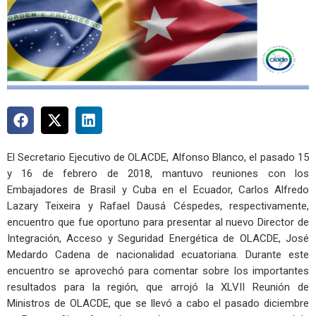
El Secretario Ejecutivo de OLACDE, Alfonso Blanco, el pasado 15
y 16 de febrero de 2018, mantuvo reuniones con los
Embajadores de Brasil y Cuba en el Ecuador, Carlos Alfredo
Lazary Teixeira y Rafael Dausá Céspedes, respectivamente,
encuentro que fue oportuno para presentar al nuevo Director de
Integración, Acceso y Seguridad Energética de OLACDE, José
Medardo Cadena de nacionalidad ecuatoriana. Durante este
encuentro se aprovechó para comentar sobre los importantes
resultados para la región, que arrojó la XLVII Reunión de
Ministros de OLACDE, que se llevó a cabo el pasado diciembre