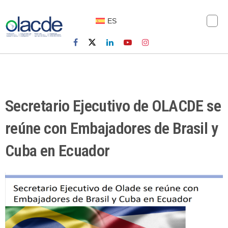
ES
Secretario Ejecutivo de OLACDE se
reúne con Embajadores de Brasil y
Cuba en Ecuador