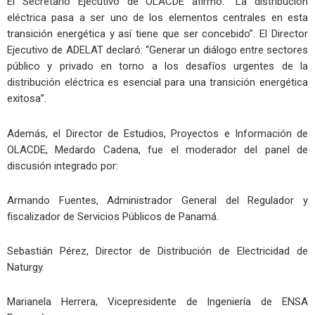
El Secretario Ejecutivo de OLACDE afirmó: “La distribución
eléctrica pasa a ser uno de los elementos centrales en esta
transición energética y así tiene que ser concebido”. El Director
Ejecutivo de ADELAT declaró: “Generar un diálogo entre sectores
público y privado en torno a los desafíos urgentes de la
distribución eléctrica es esencial para una transición energética
exitosa”.
Además, el Director de Estudios, Proyectos e Información de
OLACDE, Medardo Cadena, fue el moderador del panel de
discusión integrado por:
Armando Fuentes, Administrador General del Regulador y
fiscalizador de Servicios Públicos de Panamá.
Sebastián Pérez, Director de Distribución de Electricidad de
Naturgy.
Marianela Herrera, Vicepresidente de Ingeniería de ENSA