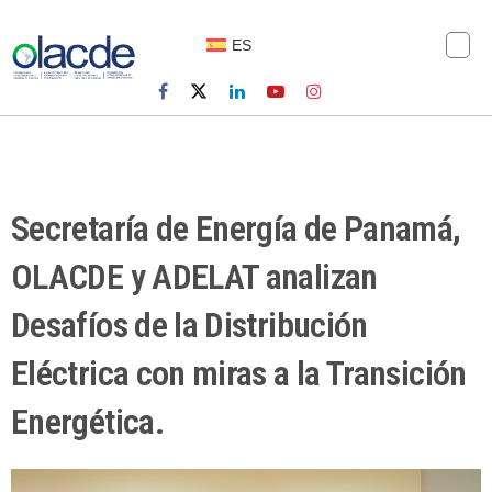
ES
Secretaría de Energía de Panamá,
OLACDE y ADELAT analizan
Desafíos de la Distribución
Eléctrica con miras a la Transición
Energética.