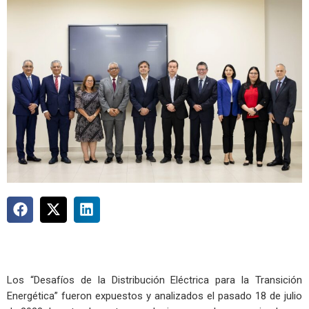
Los “Desafíos de la Distribución Eléctrica para la Transición
Energética” fueron expuestos y analizados el pasado 18 de julio