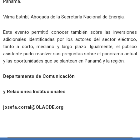
Panamá.
Vilma Estribí, Abogada de la Secretaría Nacional de Energía.
Este evento permitió conocer también sobre las inversiones
adicionales identificadas por los actores del sector eléctrico,
tanto a corto, mediano y largo plazo. Igualmente, el público
asistente pudo resolver sus preguntas sobre el panorama actual
y las oportunidades que se plantean en Panamá y la región.
Departamento de Comunicación
y Relaciones Institucionales
josefa.corral@OLACDE.org