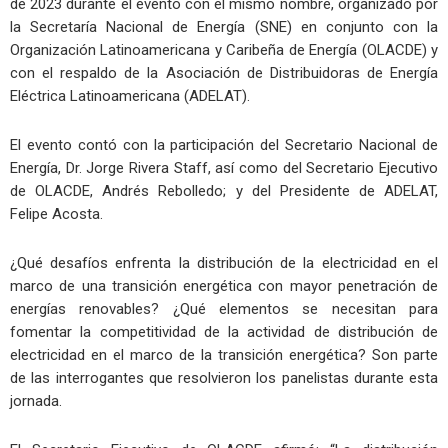
de 2023 durante el evento con el mismo nombre, organizado por
la Secretaría Nacional de Energía (SNE) en conjunto con la
Organización Latinoamericana y Caribeña de Energía (OLACDE) y
con el respaldo de la Asociación de Distribuidoras de Energía
Eléctrica Latinoamericana (ADELAT).
El evento contó con la participación del Secretario Nacional de
Energía, Dr. Jorge Rivera Staff, así como del Secretario Ejecutivo
de OLACDE, Andrés Rebolledo; y del Presidente de ADELAT,
Felipe Acosta.
¿Qué desafíos enfrenta la distribución de la electricidad en el
marco de una transición energética con mayor penetración de
energías renovables? ¿Qué elementos se necesitan para
fomentar la competitividad de la actividad de distribución de
electricidad en el marco de la transición energética? Son parte
de las interrogantes que resolvieron los panelistas durante esta
jornada.