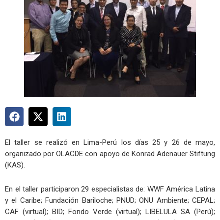
El taller se realizó en Lima-Perú los días 25 y 26 de mayo,
organizado por OLACDE con apoyo de Konrad Adenauer Stiftung
(KAS).
En el taller participaron 29 especialistas de: WWF América Latina
y el Caribe; Fundación Bariloche; PNUD; ONU Ambiente; CEPAL;
CAF (virtual); BID; Fondo Verde (virtual); LIBELULA SA (Perú);