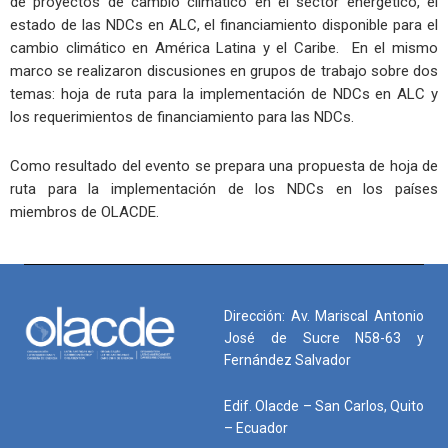
de proyectos de cambio climático en el sector energético, el
estado de las NDCs en ALC, el financiamiento disponible para el
cambio climático en América Latina y el Caribe. En el mismo
marco se realizaron discusiones en grupos de trabajo sobre dos
temas: hoja de ruta para la implementación de NDCs en ALC y
los requerimientos de financiamiento para las NDCs.
Como resultado del evento se prepara una propuesta de hoja de
ruta para la implementación de los NDCs en los países
miembros de OLACDE.
Dirección: Av. Mariscal Antonio
José de Sucre N58-63 y
Fernández Salvador
Edif. Olacde – San Carlos, Quito
– Ecuador