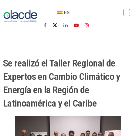
ES
Se realizó el Taller Regional de
Expertos en Cambio Climático y
Energía en la Región de
Latinoamérica y el Caribe