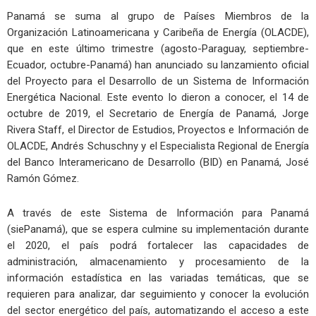
Panamá se suma al grupo de Países Miembros de la
Organización Latinoamericana y Caribeña de Energía (OLACDE),
que en este último trimestre (agosto-Paraguay, septiembre-
Ecuador, octubre-Panamá) han anunciado su lanzamiento oficial
del Proyecto para el Desarrollo de un Sistema de Información
Energética Nacional. Este evento lo dieron a conocer, el 14 de
octubre de 2019, el Secretario de Energía de Panamá, Jorge
Rivera Staff, el Director de Estudios, Proyectos e Información de
OLACDE, Andrés Schuschny y el Especialista Regional de Energía
del Banco Interamericano de Desarrollo (BID) en Panamá, José
Ramón Gómez.
A través de este Sistema de Información para Panamá
(siePanamá), que se espera culmine su implementación durante
el 2020, el país podrá fortalecer las capacidades de
administración, almacenamiento y procesamiento de la
información estadística en las variadas temáticas, que se
requieren para analizar, dar seguimiento y conocer la evolución
del sector energético del país, automatizando el acceso a este