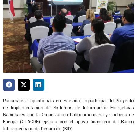
Panamá es el quinto país, en este año, en participar del Proyecto
de Implementación de Sistemas de Información Energéticas
Nacionales que la Organización Latinoamericana y Caribeña de
Energía (OLACDE) ejecuta con el apoyo financiero del Banco
Interamericano de Desarrollo (BID).