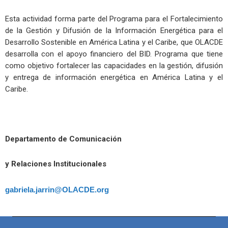
Esta actividad forma parte del Programa para el Fortalecimiento
de la Gestión y Difusión de la Información Energética para el
Desarrollo Sostenible en América Latina y el Caribe, que OLACDE
desarrolla con el apoyo financiero del BID. Programa que tiene
como objetivo fortalecer las capacidades en la gestión, difusión
y entrega de información energética en América Latina y el
Caribe.
Departamento de Comunicación
y Relaciones Institucionales
gabriela.jarrin@OLACDE.org