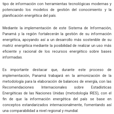
tipo de información con herramientas tecnológicas modernas y
potenciando los modelos de gestión del conocimiento y la
planificación energética del país.
Mediante la implementación de este Sistema de Información,
Panamá y la región fortalecerán la gestión de su información
energética, apoyando así a un desarrollo más sostenible de su
matriz energética mediante la posibilidad de realizar un uso más
eficiente y racional de los recursos energético sobre bases
informadas.
Es importante destacar que, durante este proceso de
implementación, Panamá trabajará en la armonización de la
metodología para la elaboración de balances de energía, con las
Recomendaciones Internacionales sobre Estadísticas
Energéticas de las Naciones Unidas (metodología IRES), con el
fin de que la información energética del país se base en
conceptos estandarizados internacionalmente, fomentando así
una comparabilidad a nivel regional y mundial.