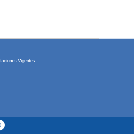
taciones Vigentes