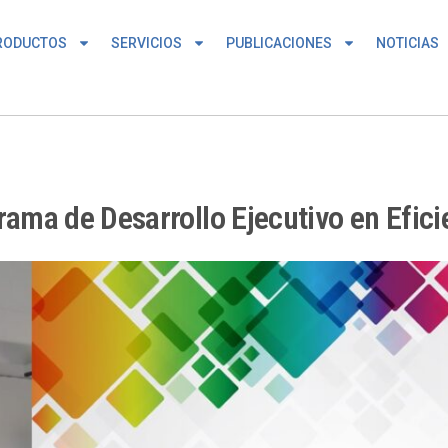
RODUCTOS
SERVICIOS
PUBLICACIONES
NOTICIAS
grama de Desarrollo Ejecutivo en Efici