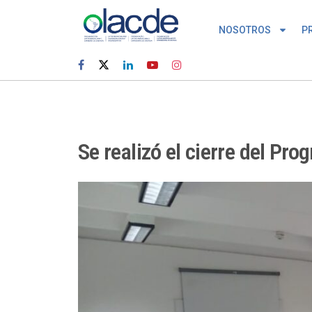
NOSOTROS
P
Se realizó el cierre del Pro