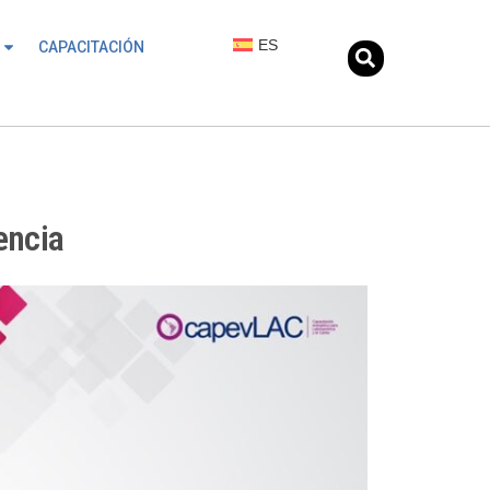
ES
CAPACITACIÓN
encia