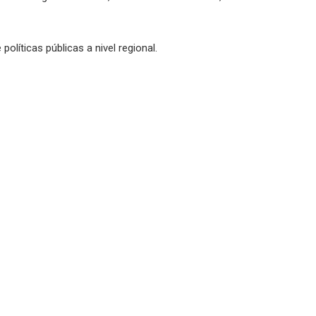
olíticas públicas a nivel regional.