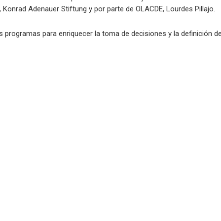
 Konrad Adenauer Stiftung y por parte de OLACDE, Lourdes Pillajo.
programas para enriquecer la toma de decisiones y la definición de p