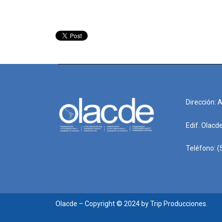
Dirección: 
Edif. Olacd
Teléfono: (
Olacde – Copyright © 2024 by Trip Producciones.