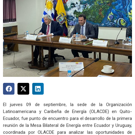
El jueves 09 de septiembre, la sede de la Organización
Latinoamericana y Caribeña de Energía (OLACDE) en Quito-
Ecuador, fue punto de encuentro para el desarrollo de la primera
reunión de la Mesa Bilateral de Energía entre Ecuador y Uruguay,
coordinada por OLACDE para analizar las oportunidades de