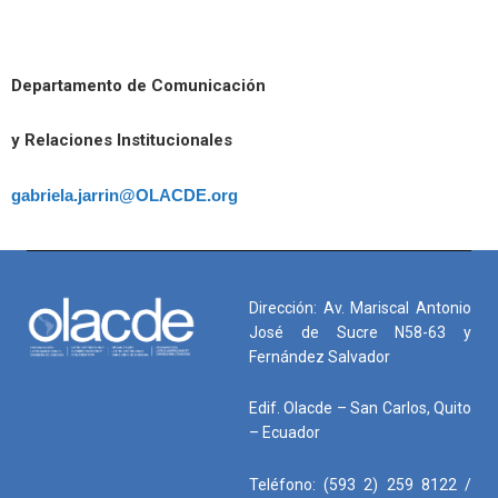
Departamento de Comunicación
y Relaciones Institucionales
gabriela.jarrin@OLACDE.org
Dirección: Av. Mariscal Antonio
José de Sucre N58-63 y
Fernández Salvador
Edif. Olacde – San Carlos, Quito
– Ecuador
Teléfono: (593 2) 259 8122 /