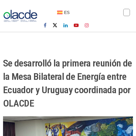
ES
Se desarrolló la primera reunión de
la Mesa Bilateral de Energía entre
Ecuador y Uruguay coordinada por
OLACDE