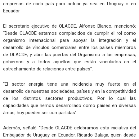
empresas de cada país para actuar ya sea en Uruguay o en
Ecuador.
El secretario ejecutivo de OLACDE, Alfonso Blanco, mencionó:
“Desde OLACDE estamos complacidos de cumplir el rol como
organismo internacional para apoyar la integración y el
desarrollo de vínculos comerciales entre los países miembros
de OLACDE, y abrir las puertas del Organismo a las empresas,
gobiernos y a todos aquellos que están vinculados en el
estrechamiento de relaciones entre países”.
“El sector energía tiene una incidencia muy fuerte en el
desarrollo de nuestras sociedades, países y en la competitividad
de los distintos sectores productivos. Por lo cual las
capacidades que hemos desarrollado como países en diversas
áreas, hoy pueden ser compartidas”.
Además, señaló: “Desde OLACDE celebramos esta iniciativa del
Embajador de Uruguay en Ecuador, Ricardo Baluga, quien desde