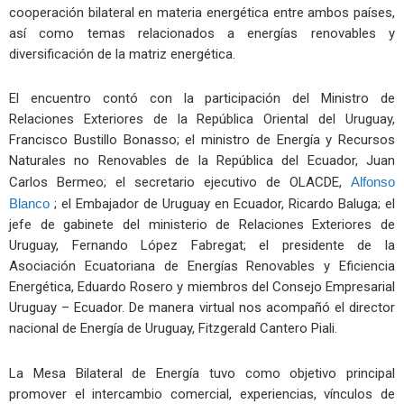
cooperación bilateral en materia energética entre ambos países,
así como temas relacionados a energías renovables y
diversificación de la matriz energética.
El encuentro contó con la participación del Ministro de
Relaciones Exteriores de la República Oriental del Uruguay,
Francisco Bustillo Bonasso; el ministro de Energía y Recursos
Naturales no Renovables de la República del Ecuador, Juan
Carlos Bermeo; el secretario ejecutivo de OLACDE,
Alfonso
Blanco
; el Embajador de Uruguay en Ecuador, Ricardo Baluga; el
jefe de gabinete del ministerio de Relaciones Exteriores de
Uruguay, Fernando López Fabregat; el presidente de la
Asociación Ecuatoriana de Energías Renovables y Eficiencia
Energética, Eduardo Rosero y miembros del Consejo Empresarial
Uruguay – Ecuador. De manera virtual nos acompañó el director
nacional de Energía de Uruguay, Fitzgerald Cantero Piali.
La Mesa Bilateral de Energía tuvo como objetivo principal
promover el intercambio comercial, experiencias, vínculos de