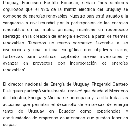
Uruguay, Francisco Bustillo Bonasso, señaló “nos sentimos
orgullosos que el 98% de la matriz eléctrica del Uruguay se
compone de energías renovables. Nuestro país está situado a la
vanguardia a nivel mundial por la participación de las energías
renovables en su matriz primaria, mantiene un reconocido
liderazgo en la creación de energía eléctrica a partir de fuentes
renovables. Tenemos un marco normativo favorable a las
inversiones y una política energética con objetivos claros,
fortalezas para continuar captando nuevas inversiones y
avanzar en proyectos con incorporación de energías
renovables”.
El director nacional de Energía de Uruguay, Fitzgerald Cantero
Piali, quien participó virtualmente, recalcó que desde el Ministerio
de Industria, Energía y Minería se acompaña y facilita todas las
acciones que permitan el desarrollo de empresas de energía
tanto de Uruguay en Ecuador como experiencias y
oportunidades de empresas ecuatorianas que puedan tener en
su país.