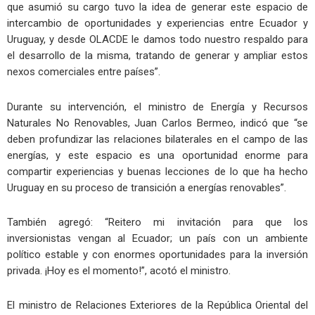
que asumió su cargo tuvo la idea de generar este espacio de
intercambio de oportunidades y experiencias entre Ecuador y
Uruguay, y desde OLACDE le damos todo nuestro respaldo para
el desarrollo de la misma, tratando de generar y ampliar estos
nexos comerciales entre países”.
Durante su intervención, el ministro de Energía y Recursos
Naturales No Renovables, Juan Carlos Bermeo, indicó que “se
deben profundizar las relaciones bilaterales en el campo de las
energías, y este espacio es una oportunidad enorme para
compartir experiencias y buenas lecciones de lo que ha hecho
Uruguay en su proceso de transición a energías renovables”.
También agregó: “Reitero mi invitación para que los
inversionistas vengan al Ecuador; un país con un ambiente
político estable y con enormes oportunidades para la inversión
privada. ¡Hoy es el momento!”, acotó el ministro.
El ministro de Relaciones Exteriores de la República Oriental del