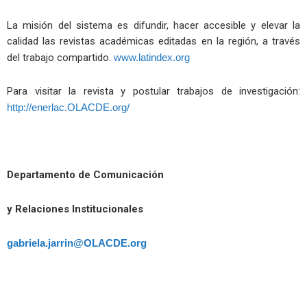
La misión del sistema es difundir, hacer accesible y elevar la
calidad las revistas académicas editadas en la región, a través
del trabajo compartido.
www.latindex.org
Para visitar la revista y postular trabajos de investigación:
http://enerlac.OLACDE.org/
Departamento de Comunicación
y Relaciones Institucionales
gabriela.jarrin@OLACDE.org