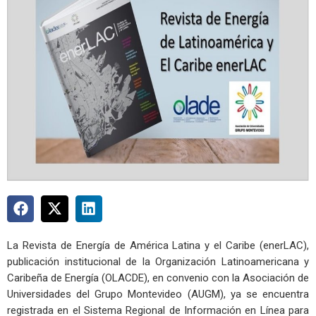
La Revista de Energía de América Latina y el Caribe (enerLAC),
publicación institucional de la Organización Latinoamericana y
Caribeña de Energía (OLACDE), en convenio con la Asociación de
Universidades del Grupo Montevideo (AUGM), ya se encuentra
registrada en el Sistema Regional de Información en Línea para