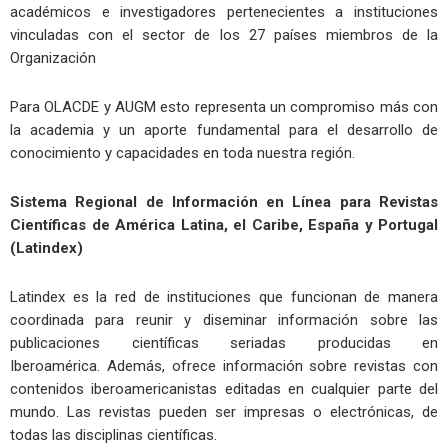
académicos e investigadores pertenecientes a instituciones
vinculadas con el sector de los 27 países miembros de la
Organización
Para OLACDE y AUGM esto representa un compromiso más con
la academia y un aporte fundamental para el desarrollo de
conocimiento y capacidades en toda nuestra región.
Sistema Regional de Información en Línea para Revistas
Científicas de América Latina, el Caribe, España y Portugal
(Latindex)
Latindex es la red de instituciones que funcionan de manera
coordinada para reunir y diseminar información sobre las
publicaciones científicas seriadas producidas en
Iberoamérica. Además, ofrece información sobre revistas con
contenidos iberoamericanistas editadas en cualquier parte del
mundo. Las revistas pueden ser impresas o electrónicas, de
todas las disciplinas científicas.