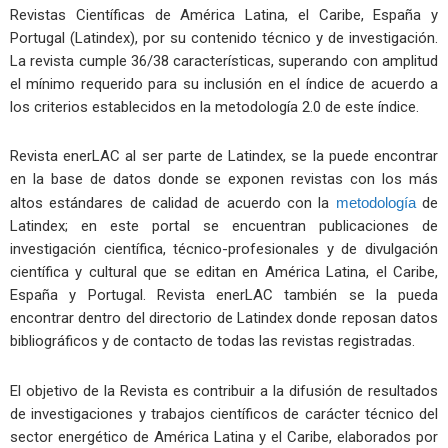
Revistas Científicas de América Latina, el Caribe, España y
Portugal (Latindex), por su contenido técnico y de investigación.
La revista cumple 36/38 características, superando con amplitud
el mínimo requerido para su inclusión en el índice de acuerdo a
los criterios establecidos en la metodología 2.0 de este índice.
Revista enerLAC al ser parte de Latindex, se la puede encontrar
en la base de datos donde se exponen revistas con los más
altos estándares de calidad de acuerdo con la
metodología
de
Latindex; en este portal se encuentran publicaciones de
investigación científica, técnico-profesionales y de divulgación
científica y cultural que se editan en América Latina, el Caribe,
España y Portugal. Revista enerLAC también se la pueda
encontrar dentro del directorio de Latindex donde reposan datos
bibliográficos y de contacto de todas las revistas registradas.
El objetivo de la Revista es contribuir a la difusión de resultados
de investigaciones y trabajos científicos de carácter técnico del
sector energético de América Latina y el Caribe, elaborados por