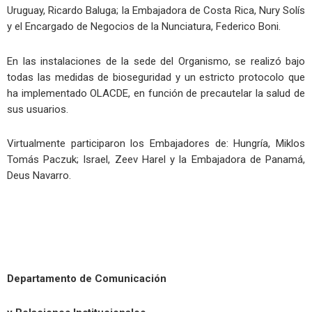
Uruguay, Ricardo Baluga; la Embajadora de Costa Rica, Nury Solís
y el Encargado de Negocios de la Nunciatura, Federico Boni.
En las instalaciones de la sede del Organismo, se realizó bajo
todas las medidas de bioseguridad y un estricto protocolo que
ha implementado OLACDE, en función de precautelar la salud de
sus usuarios.
Virtualmente participaron los Embajadores de: Hungría, Miklos
Tomás Paczuk; Israel, Zeev Harel y la Embajadora de Panamá,
Deus Navarro.
Departamento de Comunicación