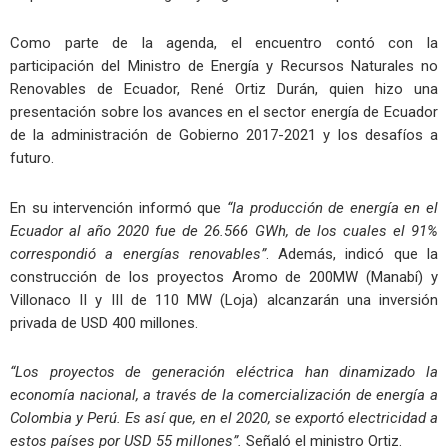
Como parte de la agenda, el encuentro contó con la
participación del Ministro de Energía y Recursos Naturales no
Renovables de Ecuador, René Ortiz Durán, quien hizo una
presentación sobre los avances en el sector energía de Ecuador
de la administración de Gobierno 2017-2021 y los desafíos a
futuro.
En su intervención informó que
“la producción de energía en el
Ecuador al año 2020 fue de 26.566 GWh, de los cuales el 91%
correspondió a energías renovables”
. Además, indicó que la
construcción de los proyectos Aromo de 200MW (Manabí) y
Villonaco II y III de 110 MW (Loja) alcanzarán una inversión
privada de USD 400 millones.
“Los proyectos de generación eléctrica han dinamizado la
economía nacional, a través de la comercialización de energía a
Colombia y Perú. Es así que, en el 2020, se exportó electricidad a
estos países por USD 55 millones
”.
Señaló el ministro Ortiz.