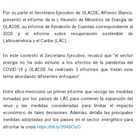
Por su parte el Secretario Ejecutivo de OLACDE, Alfonso Blanco,
presentó el informe de la L Reunión de Ministros de Energía de
OLACDE, su informe de Rendición de Cuentas correspondiente al
2020 y el informe sobre recuperación sostenible de
Latinoamérica y el Caribe (LAC).
En este contexto el Secretario Ejecutivo, recalcó que “el sector
energía no ha sido inmune a los efectos de la pandemia del
COVID-19 y OLACDE ha realizado 3 informes que tratan este
tema abordando diferentes enfoques”.
Entre ellos mencionó un primer informe que recoge las medidas
tomadas por los países de LAC para contener la expansión del
virus y las medidas consideradas para limitar el impacto
económico de tales decisiones. Además, detalla las principales
medidas adoptadas por los países en el sector energético para
afrontar la crisis
https://bit.ly/39A6OyO