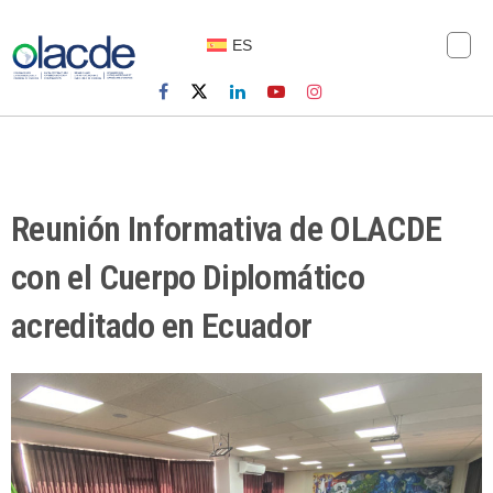
ES
Reunión Informativa de OLACDE
con el Cuerpo Diplomático
acreditado en Ecuador