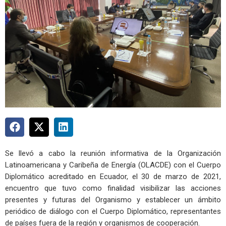
Se llevó a cabo la reunión informativa de la Organización
Latinoamericana y Caribeña de Energía (OLACDE) con el Cuerpo
Diplomático acreditado en Ecuador, el 30 de marzo de 2021,
encuentro que tuvo como finalidad visibilizar las acciones
presentes y futuras del Organismo y establecer un ámbito
periódico de diálogo con el Cuerpo Diplomático, representantes
de países fuera de la región y organismos de cooperación.