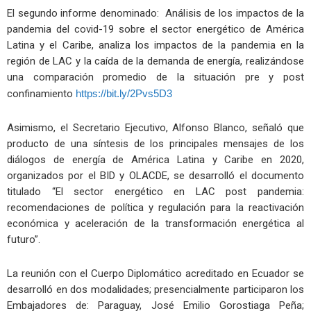
El segundo informe denominado: Análisis de los impactos de la
pandemia del covid-19 sobre el sector energético de América
Latina y el Caribe, analiza los impactos de la pandemia en la
región de LAC y la caída de la demanda de energía, realizándose
una comparación promedio de la situación pre y post
confinamiento
https://bit.ly/2Pvs5D3
Asimismo, el Secretario Ejecutivo, Alfonso Blanco, señaló que
producto de una síntesis de los principales mensajes de los
diálogos de energía de América Latina y Caribe en 2020,
organizados por el BID y OLACDE, se desarrolló el documento
titulado “El sector energético en LAC post pandemia:
recomendaciones de política y regulación para la reactivación
económica y aceleración de la transformación energética al
futuro”.
La reunión con el Cuerpo Diplomático acreditado en Ecuador se
desarrolló en dos modalidades; presencialmente participaron los
Embajadores de: Paraguay, José Emilio Gorostiaga Peña;