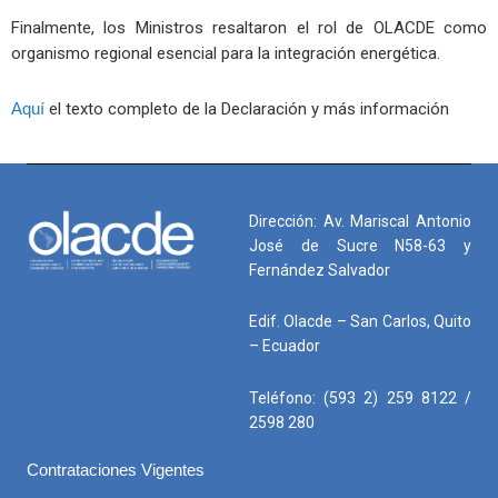
Finalmente, los Ministros resaltaron el rol de OLACDE como
organismo regional esencial para la integración energética.
Aquí
el texto completo de la Declaración y más información
Dirección: Av. Mariscal Antonio
José de Sucre N58-63 y
Fernández Salvador
Edif. Olacde – San Carlos, Quito
– Ecuador
Teléfono: (593 2) 259 8122 /
2598 280
Contrataciones Vigentes