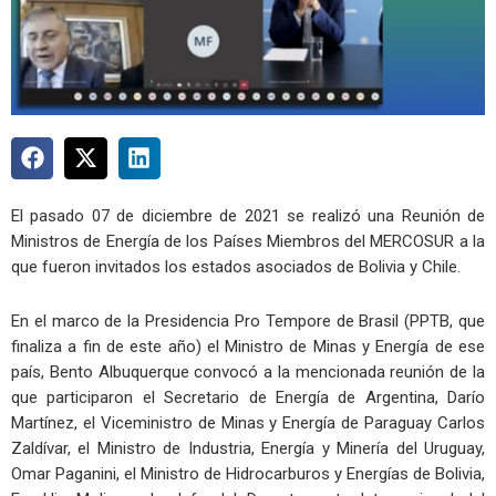
El pasado 07 de diciembre de 2021 se realizó una Reunión de
Ministros de Energía de los Países Miembros del MERCOSUR a la
que fueron invitados los estados asociados de Bolivia y Chile.
En el marco de la Presidencia Pro Tempore de Brasil (PPTB, que
finaliza a fin de este año) el Ministro de Minas y Energía de ese
país, Bento Albuquerque convocó a la mencionada reunión de la
que participaron el Secretario de Energía de Argentina, Darío
Martínez, el Viceministro de Minas y Energía de Paraguay Carlos
Zaldívar, el Ministro de Industria, Energía y Minería del Uruguay,
Omar Paganini, el Ministro de Hidrocarburos y Energías de Bolivia,