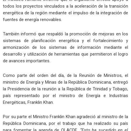
todos los proyectos vinculados a la aceleración de la transición
energética de la región mediante el impulso de la integración de
fuentes de energía renovables.
También informó que respaldó la promoción de mejoras en los
sistemas de planificación energética y el fortalecimiento y
armonización de los sistemas de información mediante el
desarrollo y utilización de herramientas que permitieron el logro
de avances importantes.
Como parte del orden del día, de la Reunión de Ministros, el
ministro de Energía y Minas de la República Dominicana, entregó
la Presidencia de la reunión a la República de Trinidad y Tobago,
país representado por el ministro de Energía e Industrias
Energéticas, Franklin Khan.
Por su parte el Ministro Franklin Khan agradeció al ministro de la
República Dominicana, por el trabajo que ha realizado su país
para fomentar la agenda de OLACDE.
“Esto ha sucedido en el