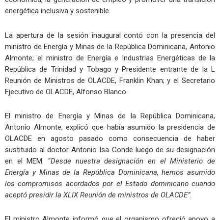
energética inclusiva y sostenible.
La apertura de la sesión inaugural contó con la presencia del
ministro de Energía y Minas de la República Dominicana, Antonio
Almonte; el ministro de Energía e Industrias Energéticas de la
República de Trinidad y Tobago y Presidente entrante de la L
Reunión de Ministros de OLACDE, Franklin Khan; y el Secretario
Ejecutivo de OLACDE, Alfonso Blanco.
El ministro de Energía y Minas de la República Dominicana,
Antonio Almonte, explicó que había asumido la presidencia de
OLACDE en agosto pasado como consecuencia de haber
sustituido al doctor Antonio Isa Conde luego de su designación
en el MEM. “
Desde nuestra designación en el Ministerio de
Energía y Minas de la República Dominicana, hemos asumido
los compromisos acordados por el Estado dominicano cuando
aceptó presidir la XLIX Reunión de ministros de OLACDE”
.
El ministro Almonte informó que el organismo ofreció apoyo a