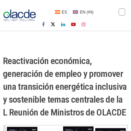
ES
EN
(
IN
)
Reactivación económica,
generación de empleo y promover
una transición energética inclusiva
y sostenible temas centrales de la
L Reunión de Ministros de OLACDE