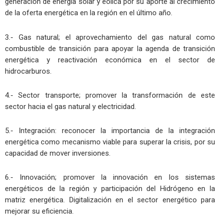
generación de energía solar y eólica por su aporte al crecimiento
de la oferta energética en la región en el último año.
3.- Gas natural; el aprovechamiento del gas natural como
combustible de transición para apoyar la agenda de transición
energética y reactivación económica en el sector de
hidrocarburos.
4.- Sector transporte; promover la transformación de este
sector hacia el gas natural y electricidad.
5.- Integración: reconocer la importancia de la integración
energética como mecanismo viable para superar la crisis, por su
capacidad de mover inversiones.
6.- Innovación; promover la innovación en los sistemas
energéticos de la región y participación del Hidrógeno en la
matriz energética. Digitalización en el sector energético para
mejorar su eficiencia.