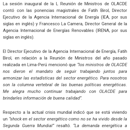
La sesión inaugural de la L Reunión de Ministros de OLACDE
contó con las ponencias magistrales de Fatih Birol, Director
Ejecutivo de la Agencia Internacional de Energía (IEA, por sus
siglas en inglés) y Francesco La Camera, Director General de la
Agencia Internacional de Energías Renovables (IRENA, por sus
siglas en inglés).
El Director Ejecutivo de la Agencia Internacional de Energía, Fatih
Birol, en relación a la Reunión de Ministros del año pasado
realizada en Lima-Perú mencionó que
“los ministros de OLACDE
nos dieron el mandato de seguir trabajando juntos para
armonizar las estadísticas del sector energético. Para nosotros
son la columna vertebral de las buenas políticas energéticas.
Me alegra mucho continuar trabajando con OLACDE para
brindarles información de buena calidad”.
Respecto a la actual crisis mundial indicó que se está viviendo
un
“shock en el sector energético como no se ha vivido desde la
Segunda Guerra Mundial”
resaltó.
“La demanda energética a