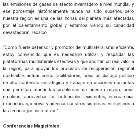
las emisiones de gases de efecto invernadero a nivel mundial, y
ese porcentaje históricamente nunca ha sido superior, pero
nuestra región es una de las zonas del planeta más afectadas
por el calentamiento global y estamos viendo su capacidad
devastadora”, recalcó.
“Como fuerte defensor y promotor del multilateralismo eficiente,
estoy convencido que es necesario utilizar y respaldar las
plataformas multilaterales efectivas y que aportan un real valor a
la región, para apoyar los procesos de recuperación regional
sostenible, actuar como facilitadores, crear un diálogo político
de alto contenido estratégico y trabajar en acciones conjuntas
que permitan atacar los problemas de nuestra región, crear
empleos, aprovechar los potenciales existentes, intercambiar
experiencias, innovar y adecuar nuestros sistemas energéticos a
las tecnologías disruptivas”.
Conferencias Magistrales