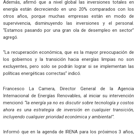
Además, afirmó que a nivel global las inversiones totales en
energía están decreciendo en uno 20% comparados con los
otros años, porque muchas empresas están en modo de
supervivencia, disminuyendo las inversiones y el personal.
“Estamos pasando por una gran ola de desempleo en sector”
agregó.
“La recuperación económica, que es la mayor preocupación de
los gobiernos y la transición hacia energías limpias no son
excluyentes, pero solo se podrán lograr si se implementan las
políticas energéticas correctas” indicó.
Francesco La Camera, Director General de la Agencia
Internacional de Energías Renovables, al iniciar su intervención
mencionó
“la energía ya no es discutir sobre tecnología y costos
ahora es una estrategia de inversión en cualquier transición,
incluyendo cualquier prioridad económica y ambiental”.
Informó que en la agenda de IRENA para los próximos 3 años,