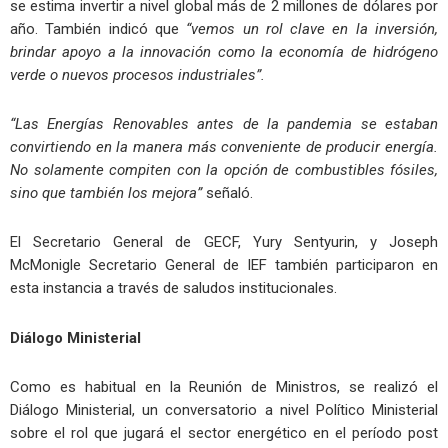
se estima invertir a nivel global más de 2 millones de dólares por
año. También indicó que
“vemos un rol clave en la inversión,
brindar apoyo a la innovación como la economía de hidrógeno
verde o nuevos procesos industriales”.
“Las Energías Renovables antes de la pandemia se estaban
convirtiendo en la manera más conveniente de producir energía.
No solamente compiten con la opción de combustibles fósiles,
sino que también los mejora”
señaló.
El Secretario General de GECF, Yury Sentyurin, y Joseph
McMonigle Secretario General de IEF también participaron en
esta instancia a través de saludos institucionales.
Diálogo Ministerial
Como es habitual en la Reunión de Ministros, se realizó el
Diálogo Ministerial, un conversatorio a nivel Político Ministerial
sobre el rol que jugará el sector energético en el período post