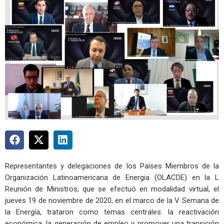
Representantes y delegaciones de los Países Miembros de la
Organización Latinoamericana de Energia (OLACDE) en la L
Reunión de Ministros, que se efectuó en modalidad virtual, el
jueves 19 de noviembre de 2020, en el marco de la V Semana de
la Energía, trataron como temas centrales: la reactivación
económica, la generación de empleo y promover una transición