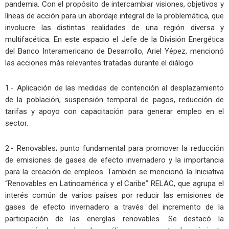
pandemia. Con el propósito de intercambiar visiones, objetivos y
líneas de acción para un abordaje integral de la problemática, que
involucre las distintas realidades de una región diversa y
multifacética. En este espacio el Jefe de la División Energética
del Banco Interamericano de Desarrollo, Ariel Yépez, mencionó
las acciones más relevantes tratadas durante el diálogo:
1.- Aplicación de las medidas de contención al desplazamiento
de la población; suspensión temporal de pagos, reducción de
tarifas y apoyo con capacitación para generar empleo en el
sector.
2.- Renovables; punto fundamental para promover la reducción
de emisiones de gases de efecto invernadero y la importancia
para la creación de empleos. También se mencionó la Iniciativa
“Renovables en Latinoamérica y el Caribe” RELAC, que agrupa el
interés común de varios países por reducir las emisiones de
gases de efecto invernadero a través del incremento de la
participación de las energías renovables. Se destacó la