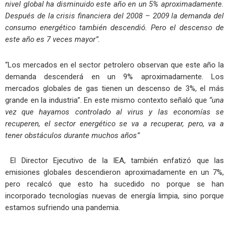
nivel global ha disminuido este año en un 5% aproximadamente.
Después de la crisis financiera del 2008 – 2009 la demanda del
consumo energético también descendió. Pero el descenso de
este año es 7 veces mayor”.
“Los mercados en el sector petrolero observan que este año la
demanda descenderá en un 9% aproximadamente. Los
mercados globales de gas tienen un descenso de 3%, el más
grande en la industria”. En este mismo contexto señaló que
“una
vez que hayamos controlado al virus y las economías se
recuperen, el sector energético se va a recuperar, pero, va a
tener obstáculos durante muchos años”
El Director Ejecutivo de la IEA, también enfatizó que las
emisiones globales descendieron aproximadamente en un 7%,
pero recalcó que esto ha sucedido no porque se han
incorporado tecnologías nuevas de energía limpia, sino porque
estamos sufriendo una pandemia.