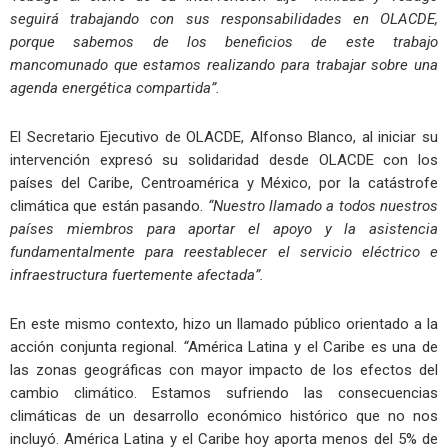
seguirá trabajando con sus responsabilidades en OLACDE,
porque sabemos de los beneficios de este trabajo
mancomunado que estamos realizando para trabajar sobre una
agenda energética compartida”.
El Secretario Ejecutivo de OLACDE, Alfonso Blanco, al iniciar su
intervención expresó su solidaridad desde OLACDE con los
países del Caribe, Centroamérica y México, por la catástrofe
climática que están pasando.
“Nuestro llamado a todos nuestros
países miembros para aportar el apoyo y la asistencia
fundamentalmente para reestablecer el servicio eléctrico e
infraestructura fuertemente afectada”.
En este mismo contexto, hizo un llamado público orientado a la
acción conjunta regional.
“
América Latina y el Caribe es una de
las zonas geográficas con mayor impacto de los efectos del
cambio climático. Estamos sufriendo las consecuencias
climáticas de un desarrollo económico histórico que no nos
incluyó. América Latina y el Caribe hoy aporta menos del 5% de