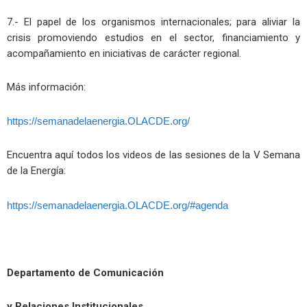
7.- El papel de los organismos internacionales; para aliviar la
crisis promoviendo estudios en el sector, financiamiento y
acompañamiento en iniciativas de carácter regional.
Más información:
https://semanadelaenergia.OLACDE.org/
Encuentra aquí todos los videos de las sesiones de la V Semana
de la Energía:
https://semanadelaenergia.OLACDE.org/#agenda
Departamento de Comunicación
y Relaciones Institucionales