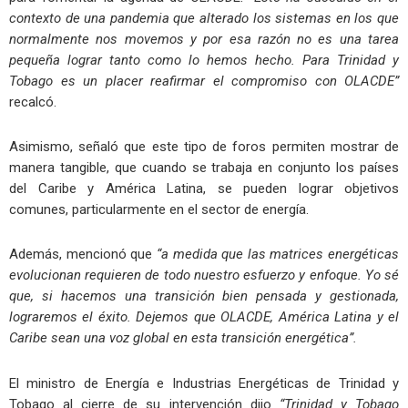
contexto de una pandemia que alterado los sistemas en los que
normalmente nos movemos y por esa razón no es una tarea
pequeña lograr tanto como lo hemos hecho. Para Trinidad y
Tobago es un placer reafirmar el compromiso con OLACDE”
recalcó.
Asimismo, señaló que este tipo de foros permiten mostrar de
manera tangible, que cuando se trabaja en conjunto los países
del Caribe y América Latina, se pueden lograr objetivos
comunes, particularmente en el sector de energía.
Además, mencionó que
“a medida que las matrices energéticas
evolucionan requieren de todo nuestro esfuerzo y enfoque. Yo sé
que, si hacemos una transición bien pensada y gestionada,
lograremos el éxito. Dejemos que OLACDE, América Latina y el
Caribe sean una voz global en esta transición energética”.
El ministro de Energía e Industrias Energéticas de Trinidad y
Tobago al cierre de su intervención dijo
“Trinidad y Tobago