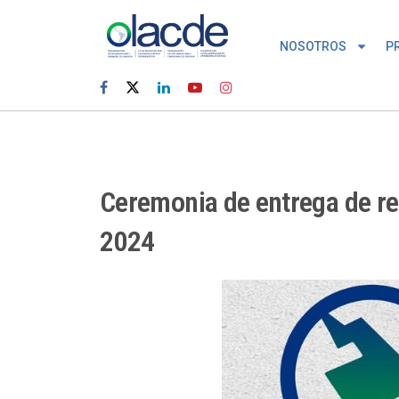
NOSOTROS
P
Ceremonia de entrega de re
2024