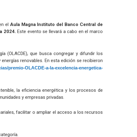
n el
Aula Magna Instituto del Banco Central de
a 2024.
Este evento se llevará a cabo en el marco
gía (OLACDE), que busca congregar y difundir los
 energías renovables. En esta edición se recibieron
ias/premio-OLACDE-a-la-excelencia-energetica-
tenible, la eficiencia energética y los procesos de
comunidades y empresas privadas.
iales, facilitar o ampliar el acceso a los recursos
ategoría.