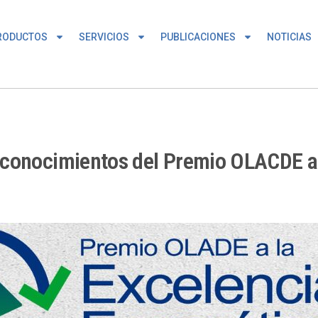
RODUCTOS
SERVICIOS
PUBLICACIONES
NOTICIAS
conocimientos del Premio OLACDE a 