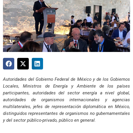
Autoridades del Gobierno Federal de México y de los Gobiernos
Locales, Ministros de Energía y Ambiente de los países
participantes, autoridades del sector energía a nivel global,
autoridades de organismos internacionales y agencias
multilaterales, jefes de representación diplomática en México,
distinguidos representantes de organismos no gubernamentales
y del sector público-privado, público en general.