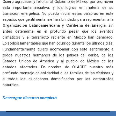
Quiero agradecer y felicitar al Gobierno de México por promover
esta importante iniciativa, y los logros en materia de su
transición energética. No puedo iniciar estas palabras en este
espacio, que gentilmente me han brindado para representar a la
Organización Latinoamericana y Caribeña de Energía
, sin
antes detenerme en el profundo pesar que los eventos
climáticos y el terremoto reciente en México han generado.
Episodios lamentables que han ocurrido durante los últimos días.
Fundamentalmente quiero acompañar con este sentimiento a
todos nuestros hermanos de los países del caribe, de los
Estados Unidos de América y al pueblo de México de los
estados afectados. En nombre de OLACDE nuestro más
profundo mensaje de solidaridad a las familias de las víctimas y
a todos los ciudadanos damnificados por las catástrofes
naturales.
Descargue discurso completo