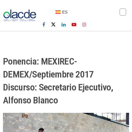
ES
Ponencia: MEXIREC-
DEMEX/Septiembre 2017
Discurso: Secretario Ejecutivo,
Alfonso Blanco