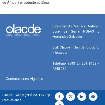
de África y el sudeste asiático.
Dirección: Av. Mariscal Antonio
José de Sucre N58-63 y
Fernández Salvador
Edif. Olacde – San Carlos, Quito
– Ecuador
Teléfono: (593 2) 259 8122 /
2598 280
Contrataciones Vigentes
Olacde – Copyright © 2024 by Trip
Producciones.