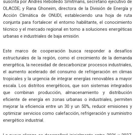
suscrita por Andrés Rebolledo Smitmans, secretario ejecutivo de
OLACDE; y Rana Ghoneim, directora de la División de Energía y
Acción Climática de ONUDI, estableciendo una hoja de ruta
conjunta para fortalecer el entorno habilitante, el conocimiento
técnico y el mercado regional en torno a soluciones energéticas
urbanas e industriales de baja emisión.
Este marco de cooperación busca responder a desafíos
estructurales de la región, como el crecimiento de la demanda
energética, la necesidad de descarbonizar procesos industriales,
el aumento acelerado del consumo de refrigeración en climas
tropicales y la urgencia de integrar energías renovables a mayor
escala. Los distritos energéticos, que son sistemas integrados
que combinan producción, almacenamiento y distribución
eficiente de energía en zonas urbanas o industriales, permiten
mejorar la eficiencia entre un 30 y un 50%, reducir emisiones y
optimizar servicios como calefacción, refrigeración y suministro
energético industrial.