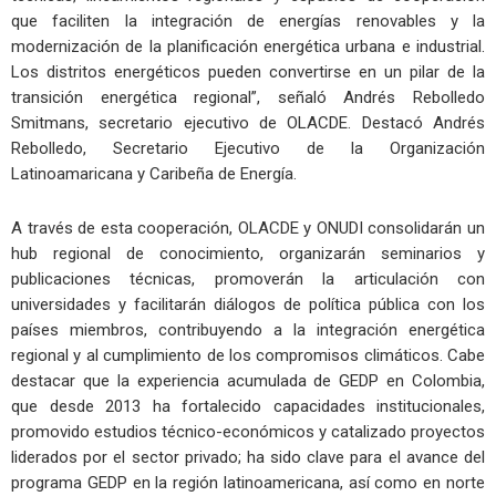
que faciliten la integración de energías renovables y la
modernización de la planificación energética urbana e industrial.
Los distritos energéticos pueden convertirse en un pilar de la
transición energética regional”, señaló Andrés Rebolledo
Smitmans, secretario ejecutivo de OLACDE. Destacó Andrés
Rebolledo, Secretario Ejecutivo de la Organización
Latinoamaricana y Caribeña de Energía.
A través de esta cooperación, OLACDE y ONUDI consolidarán un
hub regional de conocimiento, organizarán seminarios y
publicaciones técnicas, promoverán la articulación con
universidades y facilitarán diálogos de política pública con los
países miembros, contribuyendo a la integración energética
regional y al cumplimiento de los compromisos climáticos. Cabe
destacar que la experiencia acumulada de GEDP en Colombia,
que desde 2013 ha fortalecido capacidades institucionales,
promovido estudios técnico-económicos y catalizado proyectos
liderados por el sector privado; ha sido clave para el avance del
programa GEDP en la región latinoamericana, así como en norte