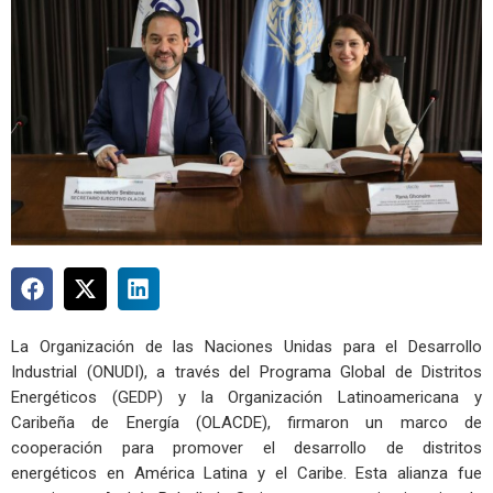
La Organización de las Naciones Unidas para el Desarrollo
Industrial (ONUDI), a través del Programa Global de Distritos
Energéticos (GEDP) y la Organización Latinoamericana y
Caribeña de Energía (OLACDE), firmaron un marco de
cooperación para promover el desarrollo de distritos
energéticos en América Latina y el Caribe. Esta alianza fue