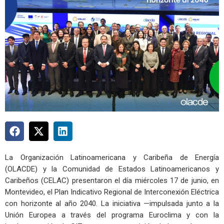
La Organización Latinoamericana y Caribeña de Energía
(OLACDE) y la Comunidad de Estados Latinoamericanos y
Caribeños (CELAC) presentaron el día miércoles 17 de junio, en
Montevideo, el Plan Indicativo Regional de Interconexión Eléctrica
con horizonte al año 2040. La iniciativa —impulsada junto a la
Unión Europea a través del programa Euroclima y con la