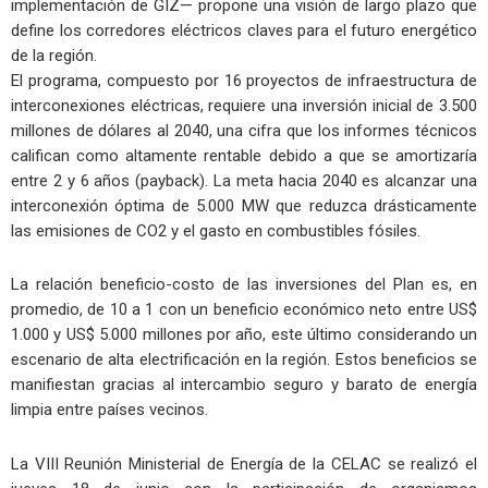
implementación de GIZ— propone una visión de largo plazo que
define los corredores eléctricos claves para el futuro energético
de la región.
El programa, compuesto por 16 proyectos de infraestructura de
interconexiones eléctricas, requiere una inversión inicial de 3.500
millones de dólares al 2040, una cifra que los informes técnicos
califican como altamente rentable debido a que se amortizaría
entre 2 y 6 años (payback). La meta hacia 2040 es alcanzar una
interconexión óptima de 5.000 MW que reduzca drásticamente
las emisiones de CO2 y el gasto en combustibles fósiles.
La relación beneficio-costo de las inversiones del Plan es, en
promedio, de 10 a 1 con un beneficio económico neto entre US$
1.000 y US$ 5.000 millones por año, este último considerando un
escenario de alta electrificación en la región. Estos beneficios se
manifiestan gracias al intercambio seguro y barato de energía
limpia entre países vecinos.
La VIII Reunión Ministerial de Energía de la CELAC se realizó el