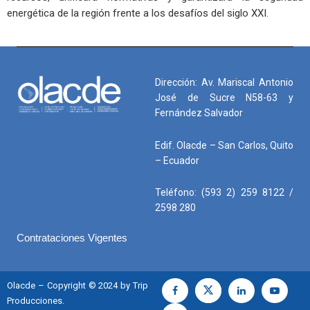
energética de la región frente a los desafíos del siglo XXI.
Dirección: Av. Mariscal Antonio
José de Sucre N58-63 y
Fernández Salvador
Edif. Olacde – San Carlos, Quito
– Ecuador
Teléfono: (593 2) 259 8122 /
2598 280
Contrataciones Vigentes
Olacde – Copyright © 2024 by Trip
Producciones.