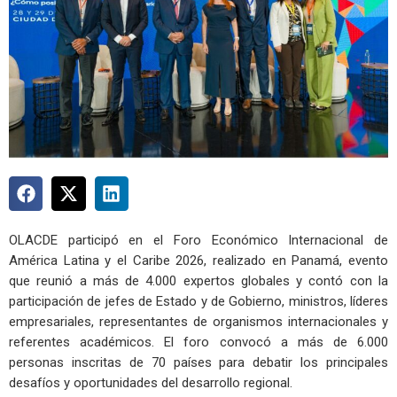
OLACDE participó en el Foro Económico Internacional de
América Latina y el Caribe 2026, realizado en Panamá, evento
que reunió a más de 4.000 expertos globales y contó con la
participación de jefes de Estado y de Gobierno, ministros, líderes
empresariales, representantes de organismos internacionales y
referentes académicos. El foro convocó a más de 6.000
personas inscritas de 70 países para debatir los principales
desafíos y oportunidades del desarrollo regional.