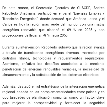
En este marco, el Secretario Ejecutivo de OLACDE, Andrés
Rebolledo Smitmans, participó en el panel “Energías Limpias y
Transición Energética”, donde destacó que América Latina y el
Caribe es hoy la región más verde del mundo, con una matriz
energética renovable que alcanzó el 69 % en 2025 y con
proyecciones de llegar al 78 % hacia 2050.
Durante su intervención, Rebolledo subrayó que la región avanza
a través de transiciones energéticas diversas, marcadas por
distintos ritmos, tecnologías y requerimientos regulatorios.
Asimismo, enfatizó los desafíos asociados a la creciente
penetración de energías renovables variables, la necesidad de
almacenamiento y la sofisticación de los sistemas eléctricos.
Además, destacó el rol estratégico de la integración energética
regional, basada en las complementariedades entre países y en
oportunidades de planificación conjunta, como un factor clave
para mejorar la competitividad y fortalecer la seguridad