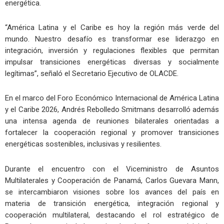
energética.
“América Latina y el Caribe es hoy la región más verde del
mundo. Nuestro desafío es transformar ese liderazgo en
integración, inversión y regulaciones flexibles que permitan
impulsar transiciones energéticas diversas y socialmente
legítimas”, señaló el Secretario Ejecutivo de OLACDE.
En el marco del Foro Económico Internacional de América Latina
y el Caribe 2026, Andrés Rebolledo Smitmans desarrolló además
una intensa agenda de reuniones bilaterales orientadas a
fortalecer la cooperación regional y promover transiciones
energéticas sostenibles, inclusivas y resilientes.
Durante el encuentro con el Viceministro de Asuntos
Multilaterales y Cooperación de Panamá, Carlos Guevara Mann,
se intercambiaron visiones sobre los avances del país en
materia de transición energética, integración regional y
cooperación multilateral, destacando el rol estratégico de