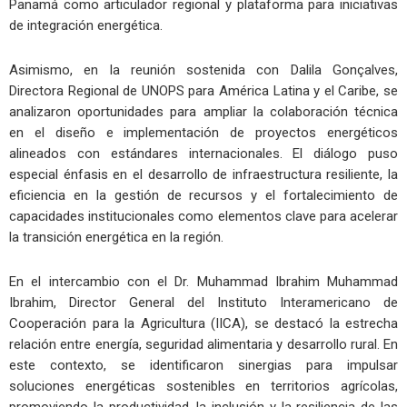
Panamá como articulador regional y plataforma para iniciativas
de integración energética.
Asimismo, en la reunión sostenida con Dalila Gonçalves,
Directora Regional de UNOPS para América Latina y el Caribe, se
analizaron oportunidades para ampliar la colaboración técnica
en el diseño e implementación de proyectos energéticos
alineados con estándares internacionales. El diálogo puso
especial énfasis en el desarrollo de infraestructura resiliente, la
eficiencia en la gestión de recursos y el fortalecimiento de
capacidades institucionales como elementos clave para acelerar
la transición energética en la región.
En el intercambio con el Dr. Muhammad Ibrahim Muhammad
Ibrahim, Director General del Instituto Interamericano de
Cooperación para la Agricultura (IICA), se destacó la estrecha
relación entre energía, seguridad alimentaria y desarrollo rural. En
este contexto, se identificaron sinergias para impulsar
soluciones energéticas sostenibles en territorios agrícolas,