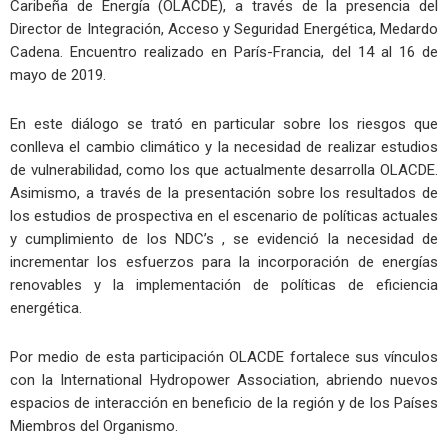
Caribeña de Energía (OLACDE), a través de la presencia del
Director de Integración, Acceso y Seguridad Energética, Medardo
Cadena. Encuentro realizado en París-Francia, del 14 al 16 de
mayo de 2019.
En este diálogo se trató en particular sobre los riesgos que
conlleva el cambio climático y la necesidad de realizar estudios
de vulnerabilidad, como los que actualmente desarrolla OLACDE.
Asimismo, a través de la presentación sobre los resultados de
los estudios de prospectiva en el escenario de políticas actuales
y cumplimiento de los NDC’s , se evidenció la necesidad de
incrementar los esfuerzos para la incorporación de energías
renovables y la implementación de políticas de eficiencia
energética.
Por medio de esta participación OLACDE fortalece sus vínculos
con la International Hydropower Association, abriendo nuevos
espacios de interacción en beneficio de la región y de los Países
Miembros del Organismo.