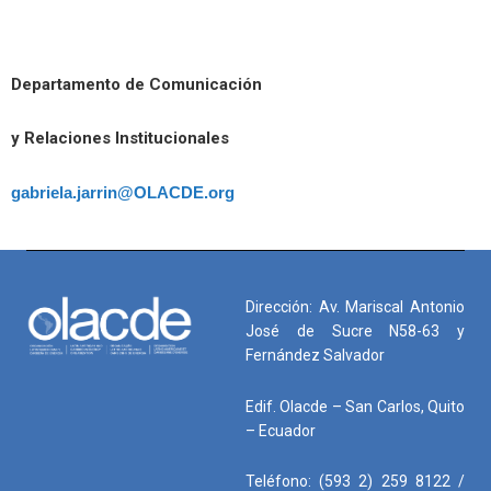
Departamento de Comunicación
y Relaciones Institucionales
gabriela.jarrin@OLACDE.org
Dirección: Av. Mariscal Antonio
José de Sucre N58-63 y
Fernández Salvador
Edif. Olacde – San Carlos, Quito
– Ecuador
Teléfono: (593 2) 259 8122 /