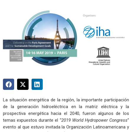
La situación energética de la región, la importante participación
de la generación hidroeléctrica en la matriz eléctrica y la
prospectiva energética hacia el 2040, fueron algunos de los
temas expuestos durante el “
2019 World Hydropower Congress
”
evento al que estuvo invitada la Organización Latinoamericana y