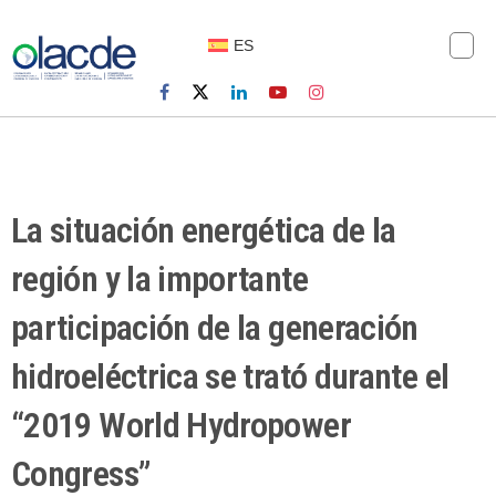
ES
La situación energética de la
región y la importante
participación de la generación
hidroeléctrica se trató durante el
“2019 World Hydropower
Congress”