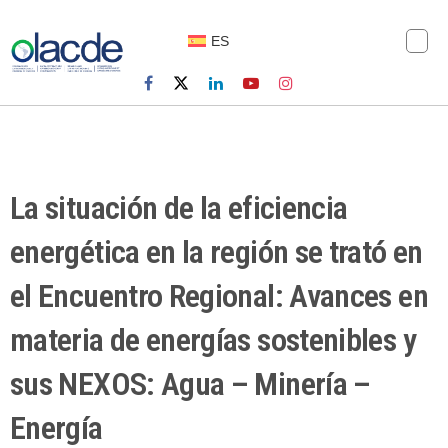
ES
La situación de la eficiencia
energética en la región se trató en
el Encuentro Regional: Avances en
materia de energías sostenibles y
sus NEXOS: Agua – Minería –
Energía