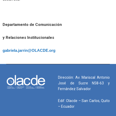
Departamento de Comunicación
y Relaciones Institucionales
gabriela.jarrin@OLACDE.org
Dirección: Av. Mariscal Antonio
José de Sucre N58-63 y
Fernández Salvador
Edif. Olacde – San Carlos, Quito
– Ecuador