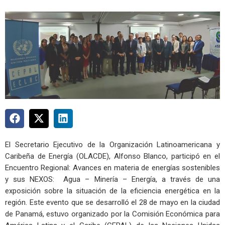
El Secretario Ejecutivo de la Organización Latinoamericana y
Caribeña de Energía (OLACDE), Alfonso Blanco, participó en el
Encuentro Regional: Avances en materia de energías sostenibles
y sus NEXOS: Agua – Minería – Energía, a través de una
exposición sobre la situación de la eficiencia energética en la
región. Este evento que se desarrolló el 28 de mayo en la ciudad
de Panamá, estuvo organizado por la Comisión Económica para