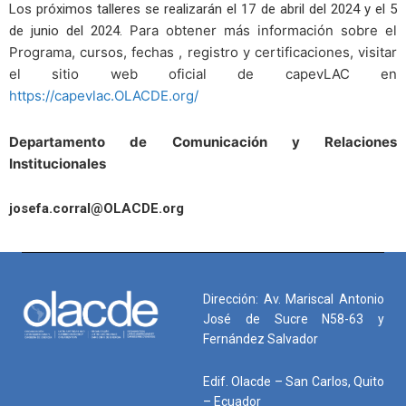
Los próximos talleres se realizarán el 17 de abril del 2024 y el 5
Para obtener más información sobre el
de junio del 2024.
Programa, cursos, fechas , registro y certificaciones, visitar
el sitio web oficial de capevLAC en
https://capevlac.OLACDE.org/
Departamento de Comunicación
y Relaciones
Institucionales
josefa.corral@OLACDE.org
Dirección: Av. Mariscal Antonio
José de Sucre N58-63 y
Fernández Salvador
Edif. Olacde – San Carlos, Quito
– Ecuador