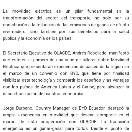
La movilidad eléctrica es un pilar fundamental en la
transformación del sector del transporte, no solo por su
contribución a la reducción de las emisiones de gases de efecto
invernadero, sino también por sus beneficios para la salud
pública y la economía de los países.
El Secretario Ejecutivo de OLACDE, Andrés Rebolledo, manifestó
que este es el primero de una serie de talleres sobre Movilidad
Eléctrica que presentarán experiencias de países de la región en
el marco de un convenio con BYD, que tiene por finalidad
visibilizar esta tecnología y compartir los desafíos y las ventajas
con los países de América Latina y el Caribe, para alcanzar la
descarbonización de nuestras economías.
Jorge Burbano, Country Manager de BYD Ecuador, destacó la
amplia experiencia en movilidad que desean compartir en el
marco de esta cooperación con OLACDE. La transición
energética es un ganar-ganar para todos. Desde el punto de