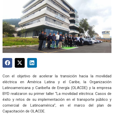
Con el objetivo de acelerar la transición hacia la movilidad
eléctrica en América Latina y el Caribe, la Organización
Latinoamericana y Caribeña de Energía (OLACDE) y la empresa
BYD realizaron su primer taller “La movilidad eléctrica: Casos de
éxito y retos de su implementación en el transporte público y
comercial de Latinoamérica”, en el marco del plan de
Capacitación de OLACDE.