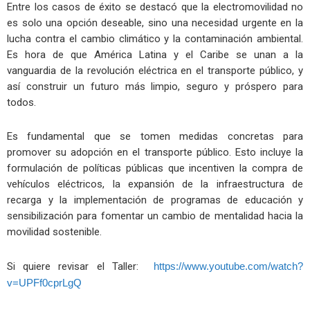
Entre los casos de éxito se destacó que la electromovilidad no
es solo una opción deseable, sino una necesidad urgente en la
lucha contra el cambio climático y la contaminación ambiental.
Es hora de que América Latina y el Caribe se unan a la
vanguardia de la revolución eléctrica en el transporte público, y
así construir un futuro más limpio, seguro y próspero para
todos.
Es fundamental que se tomen medidas concretas para
promover su adopción en el transporte público. Esto incluye la
formulación de políticas públicas que incentiven la compra de
vehículos eléctricos, la expansión de la infraestructura de
recarga y la implementación de programas de educación y
sensibilización para fomentar un cambio de mentalidad hacia la
movilidad sostenible.
Si quiere revisar el Taller:
https://www.youtube.com/watch?
v=UPFf0cprLgQ