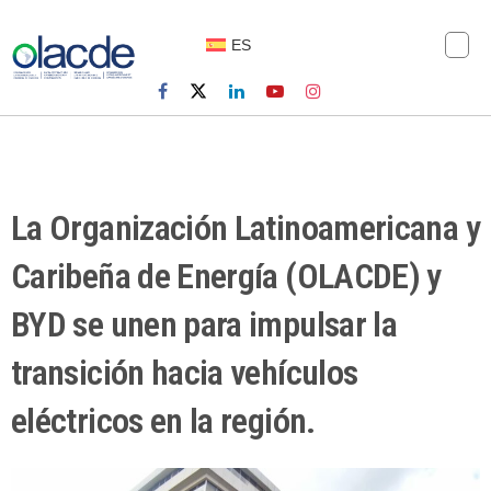
ES
La Organización Latinoamericana y
Caribeña de Energía (OLACDE) y
BYD se unen para impulsar la
transición hacia vehículos
eléctricos en la región.