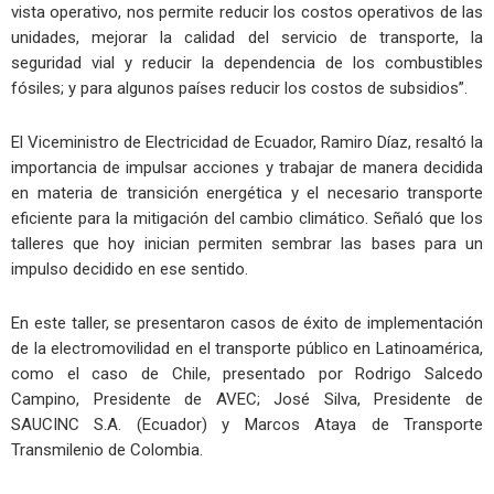
vista operativo, nos permite reducir los costos operativos de las
unidades, mejorar la calidad del servicio de transporte, la
seguridad vial y reducir la dependencia de los combustibles
fósiles; y para algunos países reducir los costos de subsidios”.
El Viceministro de Electricidad de Ecuador, Ramiro Díaz, resaltó la
importancia de impulsar acciones y trabajar de manera decidida
en materia de transición energética y el necesario transporte
eficiente para la mitigación del cambio climático. Señaló que los
talleres que hoy inician permiten sembrar las bases para un
impulso decidido en ese sentido.
En este taller, se presentaron casos de éxito de implementación
de la electromovilidad en el transporte público en Latinoamérica,
como el caso de Chile, presentado por Rodrigo Salcedo
Campino, Presidente de AVEC; José Silva, Presidente de
SAUCINC S.A. (Ecuador) y Marcos Ataya de Transporte
Transmilenio de Colombia.