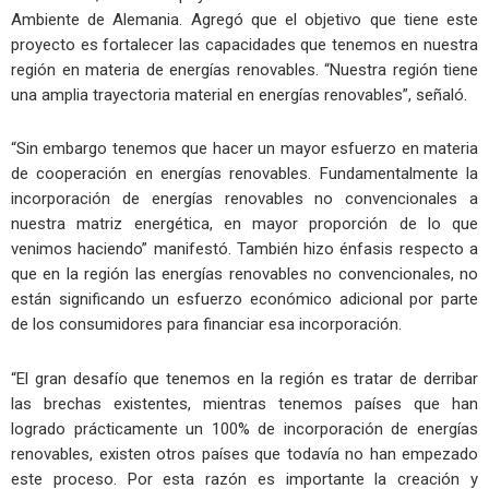
Ambiente de Alemania. Agregó que el objetivo que tiene este
proyecto es fortalecer las capacidades que tenemos en nuestra
región en materia de energías renovables. “Nuestra región tiene
una amplia trayectoria material en energías renovables”, señaló.
“Sin embargo tenemos que hacer un mayor esfuerzo en materia
de cooperación en energías renovables. Fundamentalmente la
incorporación de energías renovables no convencionales a
nuestra matriz energética, en mayor proporción de lo que
venimos haciendo” manifestó. También hizo énfasis respecto a
que en la región las energías renovables no convencionales, no
están significando un esfuerzo económico adicional por parte
de los consumidores para financiar esa incorporación.
“El gran desafío que tenemos en la región es tratar de derribar
las brechas existentes, mientras tenemos países que han
logrado prácticamente un 100% de incorporación de energías
renovables, existen otros países que todavía no han empezado
este proceso. Por esta razón es importante la creación y