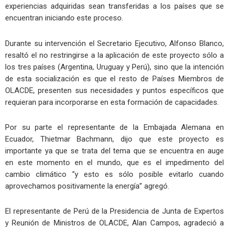
experiencias adquiridas sean transferidas a los países que se
encuentran iniciando este proceso.
Durante su intervención el Secretario Ejecutivo, Alfonso Blanco,
resaltó el no restringirse a la aplicación de este proyecto sólo a
los tres países (Argentina, Uruguay y Perú), sino que la intención
de esta socialización es que el resto de Países Miembros de
OLACDE, presenten sus necesidades y puntos específicos que
requieran para incorporarse en esta formación de capacidades.
Por su parte el representante de la Embajada Alemana en
Ecuador, Thietmar Bachmann, dijo que este proyecto es
importante ya que se trata del tema que se encuentra en auge
en este momento en el mundo, que es el impedimento del
cambio climático “y esto es sólo posible evitarlo cuando
aprovechamos positivamente la energía” agregó.
El representante de Perú de la Presidencia de Junta de Expertos
y Reunión de Ministros de OLACDE, Alan Campos, agradeció a