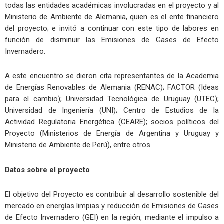
todas las entidades académicas involucradas en el proyecto y al
Ministerio de Ambiente de Alemania, quien es el ente financiero
del proyecto; e invitó a continuar con este tipo de labores en
función de disminuir las Emisiones de Gases de Efecto
Invernadero.
A este encuentro se dieron cita representantes de la Academia
de Energías Renovables de Alemania (RENAC); FACTOR (Ideas
para el cambio); Universidad Tecnológica de Uruguay (UTEC);
Universidad de Ingeniería (UNI); Centro de Estudios de la
Actividad Regulatoria Energética (CEARE); socios políticos del
Proyecto (Ministerios de Energía de Argentina y Uruguay y
Ministerio de Ambiente de Perú), entre otros.
Datos sobre el proyecto
El objetivo del Proyecto es contribuir al desarrollo sostenible del
mercado en energías limpias y reducción de Emisiones de Gases
de Efecto Invernadero (GEI) en la región, mediante el impulso a