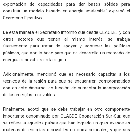
exportación de capacidades para dar bases sólidas para
construir un modelo basado en energía sostenible” expresó el
Secretario Ejecutivo.
De esta manera el Secretario informó que desde OLACDE, y con
otros actores que tienen el mismo interés, se trabaja
fuertemente para tratar de apoyar y sostener las políticas
públicas, que son la base para que se desarrolle un mercado de
energías renovables en la región.
Adicionalmente, mencionó que es necesario capacitar a los
técnicos de la región para que se encuentren comprometidos
con en este discurso, en función de aumentar la incorporación
de las energías renovables.
Finalmente, acotó que se debe trabajar en otro componente
importante denominado por OLACDE Cooperación Sur-Sur, que
se refiere a aquellos países que han logrado un gran avance en
materias de energías renovables no convencionales, y que sus