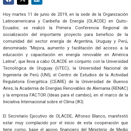
Hoy martes 11 de junio de 2019, en la sede de la Organización
Latinoamericana y Caribeña de Energía (OLACDE) en Quito-
Ecuador, se realizó la Primera Conferencia Regional de
socialización del importante proyecto para beneficio de la
comunidad del sector energía de Argentina, Uruguay y Perú,
denominado “Mejora, aumento y facilitación del acceso a la
educación y capacitación en energía renovable en América
Latina”, que lleva a cabo OLACDE en conjunto con la Universidad
Tecnológica de Uruguay (UTEC); la Universidad Nacional de
Ingeniería de Perú (UNI); el Centro de Estudios de la Actividad
Regulatoria Energética (CEARE) de la Universidad de Buenos
Aires; la Academia de Energías Renovables de Alemania (RENAC)
y la empresa FACTOR (Ideas para el cambio), en el marco de la
Iniciativa Internacional sobre el Clima (IKI).
El Secretario Ejecutivo de OLACDE, Alfonso Blanco, manifestó
estar muy complacido por el inicio de esta cooperación que
tiene como, base el apoyo financiero del Ministerio de Medio