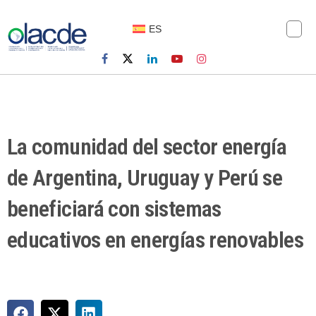
ES
La comunidad del sector energía
de Argentina, Uruguay y Perú se
beneficiará con sistemas
educativos en energías renovables