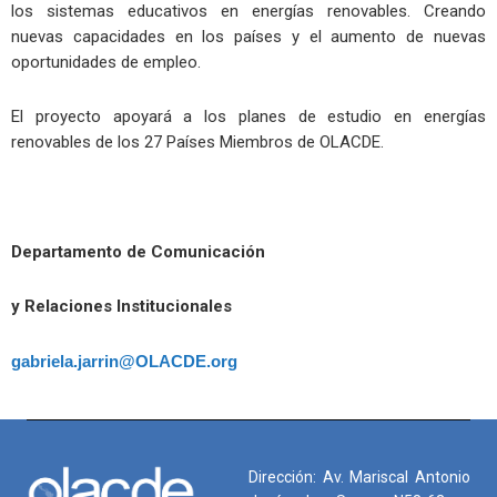
los sistemas educativos en energías renovables. Creando
nuevas capacidades en los países y el aumento de nuevas
oportunidades de empleo.
El proyecto apoyará a los planes de estudio en energías
renovables de los 27 Países Miembros de OLACDE.
Departamento de Comunicación
y Relaciones Institucionales
gabriela.jarrin@OLACDE.org
Dirección: Av. Mariscal Antonio