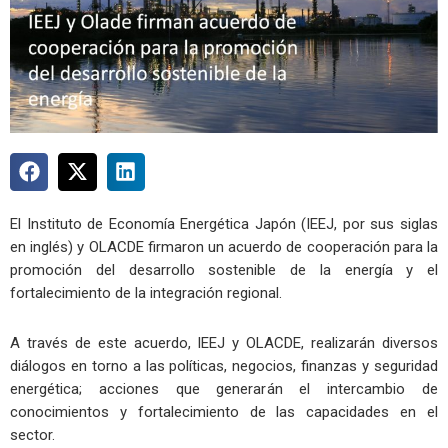
El Instituto de Economía Energética Japón (IEEJ, por sus siglas
en inglés) y OLACDE firmaron un acuerdo de cooperación para la
promoción del desarrollo sostenible de la energía y el
fortalecimiento de la integración regional.
A través de este acuerdo, IEEJ y OLACDE, realizarán diversos
diálogos en torno a las políticas, negocios, finanzas y seguridad
energética; acciones que generarán el intercambio de
conocimientos y fortalecimiento de las capacidades en el
sector.