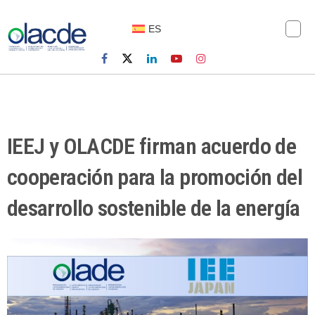
ES
IEEJ y OLACDE firman acuerdo de
cooperación para la promoción del
desarrollo sostenible de la energía