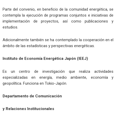
Parte del convenio, en beneficio de la comunidad energética, se
contempla la ejecución de programas conjuntos e iniciativas de
implementación de proyectos, así como publicaciones y
estudios.
Adicionalmente también se ha contemplado la cooperación en el
ámbito de las estadísticas y perspectivas energéticas.
Instituto de Economía Energética Japón (IEEJ)
Es un centro de investigación que realiza actividades
especializadas en energía, medio ambiente, economía y
geopolítica. Funciona en Tokio-Japón.
Departamento de Comunicación
y Relaciones Institucionales