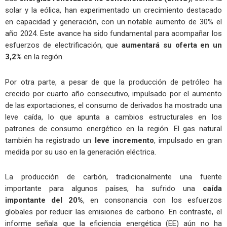
solar y la eólica, han experimentado un crecimiento destacado
en capacidad y generación, con un notable aumento de 30% el
año 2024. Este avance ha sido fundamental para acompañar los
esfuerzos de electrificación, que
aumentará
su oferta en un
3,2%
en la región.
Por otra parte, a pesar de que la producción de petróleo ha
crecido por cuarto año consecutivo, impulsado por el aumento
de las exportaciones, el consumo de derivados ha mostrado una
leve caída, lo que apunta a cambios estructurales en los
patrones de consumo energético en la región. El gas natural
también ha registrado un
leve incremento
, impulsado en gran
medida por su uso en la generación eléctrica.
La producción de carbón, tradicionalmente una fuente
importante para algunos países, ha sufrido una
caída
impontante
del 20%
, en consonancia con los esfuerzos
globales por reducir las emisiones de carbono. En contraste, el
informe señala que la eficiencia energética (EE) aún no ha