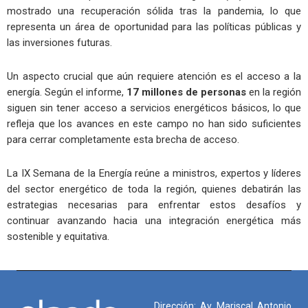
mostrado una recuperación sólida tras la pandemia, lo que
representa un área de oportunidad para las políticas públicas y
las inversiones futuras.
Un aspecto crucial que aún requiere atención es el acceso a la
energía. Según el informe,
17 millones de personas
en la región
siguen sin tener acceso a servicios energéticos básicos, lo que
refleja que los avances en este campo no han sido suficientes
para cerrar completamente esta brecha de acceso.
La IX Semana de la Energía reúne a ministros, expertos y líderes
del sector energético de toda la región, quienes debatirán las
estrategias necesarias para enfrentar estos desafíos y
continuar avanzando hacia una integración energética más
sostenible y equitativa.
Dirección: Av. Mariscal Antonio