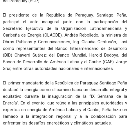
del Paraguay (BCP).
El presidente de la República de Paraguay, Santiago Peña,
participó el acto inaugural junto con la participación del
Secretario Ejecutivo de la Organización Latinoamericana y
Caribeña de Energía (OLACDE), Andrés Rebolledo, la ministra de
Obras Públicas y Comunicaciones, Ing. Claudia Centurión, , así
como representantes del Banco Interamericano de Desarrollo
(BID) Chaverri Suárez; del Banco Mundial, Harold Bedoya, del
Banco de Desarrollo de América Latina y el Caribe (CAF), Jorge
Srur, entre otras autoridades nacionales e internacionales.
El primer mandatario de la República de Paraguay, Santiago Peña
destacó la energía como el camino hacia un desarrollo integral y
equitativo durante la inauguración de la “IX Semana de la
Energía”. En el evento, que reúne a las principales autoridades y
expertos en energía de América Latina y el Caribe, Peña hizo un
llamado a la integración regional y a la colaboración para
enfrentar los desafíos energéticos y climáticos actuales.