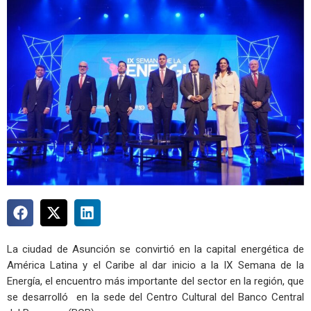
La ciudad de Asunción se convirtió en la capital energética de
América Latina y el Caribe al dar inicio a la IX Semana de la
Energía, el encuentro más importante del sector en la región, que
se desarrolló en la sede del Centro Cultural del Banco Central