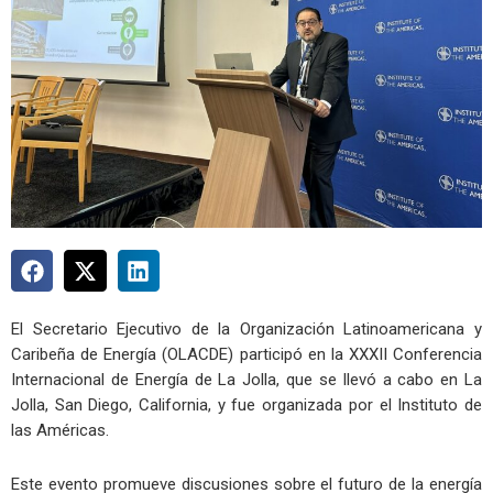
El Secretario Ejecutivo de la Organización Latinoamericana y
Caribeña de Energía (OLACDE) participó en la XXXII Conferencia
Internacional de Energía de La Jolla, que se llevó a cabo en La
Jolla, San Diego, California, y fue organizada por el Instituto de
las Américas.
Este evento promueve discusiones sobre el futuro de la energía