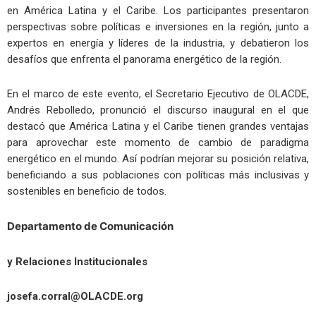
en América Latina y el Caribe. Los participantes presentaron
perspectivas sobre políticas e inversiones en la región, junto a
expertos en energía y líderes de la industria, y debatieron los
desafíos que enfrenta el panorama energético de la región.
En el marco de este evento, el Secretario Ejecutivo de OLACDE,
Andrés Rebolledo, pronunció el discurso inaugural en el que
destacó que América Latina y el Caribe tienen grandes ventajas
para aprovechar este momento de cambio de paradigma
energético en el mundo. Así podrían mejorar su posición relativa,
beneficiando a sus poblaciones con políticas más inclusivas y
sostenibles en beneficio de todos.
Departamento de Comunicación
y Relaciones Institucionales
josefa.corral@OLACDE.org