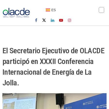
ES
El Secretario Ejecutivo de OLACDE
participó en XXXII Conferencia
Internacional de Energía de La
Jolla.