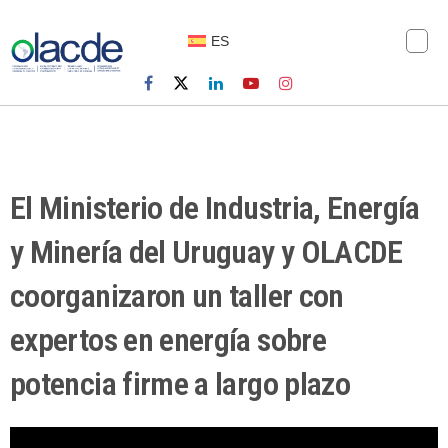
ES
El Ministerio de Industria, Energía
y Minería del Uruguay y OLACDE
coorganizaron un taller con
expertos en energía sobre
potencia firme a largo plazo