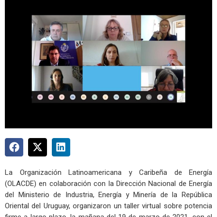
La Organización Latinoamericana y Caribeña de Energía
(OLACDE) en colaboración con la Dirección Nacional de Energía
del Ministerio de Industria, Energía y Minería de la República
Oriental del Uruguay, organizaron un taller virtual sobre potencia