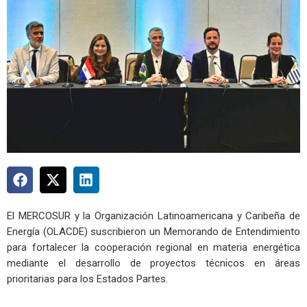
El MERCOSUR y la Organización Latinoamericana y Caribeña de
Energía (OLACDE) suscribieron un Memorando de Entendimiento
para fortalecer la cooperación regional en materia energética
mediante el desarrollo de proyectos técnicos en áreas
prioritarias para los Estados Partes.