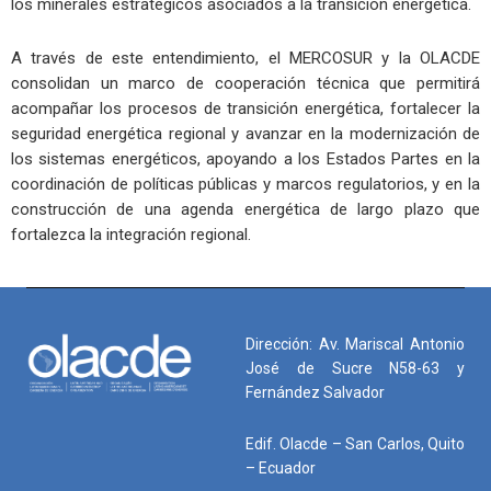
los minerales estratégicos asociados a la transición energética.
A través de este entendimiento, el MERCOSUR y la OLACDE
consolidan un marco de cooperación técnica que permitirá
acompañar los procesos de transición energética, fortalecer la
seguridad energética regional y avanzar en la modernización de
los sistemas energéticos, apoyando a los Estados Partes en la
coordinación de políticas públicas y marcos regulatorios, y en la
construcción de una agenda energética de largo plazo que
fortalezca la integración regional.
Dirección: Av. Mariscal Antonio
José de Sucre N58-63 y
Fernández Salvador
Edif. Olacde – San Carlos, Quito
– Ecuador