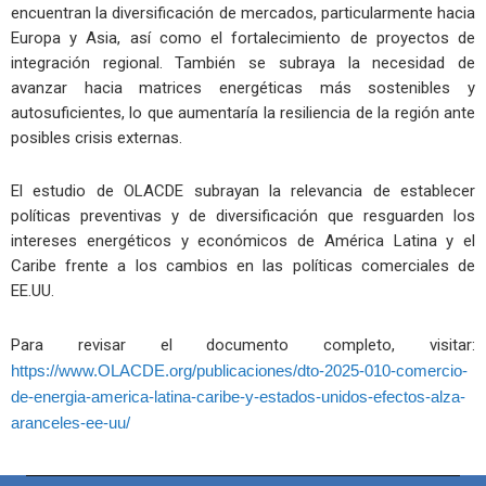
encuentran la diversificación de mercados, particularmente hacia
Europa y Asia, así como el fortalecimiento de proyectos de
integración regional. También se subraya la necesidad de
avanzar hacia matrices energéticas más sostenibles y
autosuficientes, lo que aumentaría la resiliencia de la región ante
posibles crisis externas.
El estudio de OLACDE subrayan la relevancia de establecer
políticas preventivas y de diversificación que resguarden los
intereses energéticos y económicos de América Latina y el
Caribe frente a los cambios en las políticas comerciales de
EE.UU.
Para revisar el documento completo, visitar:
https://www.OLACDE.org/publicaciones/dto-2025-010-comercio-
de-energia-america-latina-caribe-y-estados-unidos-efectos-alza-
aranceles-ee-uu/