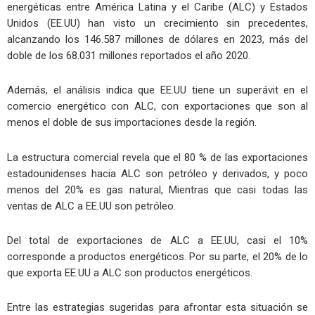
energéticas entre América Latina y el Caribe (ALC) y Estados
Unidos (EE.UU) han visto un crecimiento sin precedentes,
alcanzando los 146.587 millones de dólares en 2023, más del
doble de los 68.031 millones reportados el año 2020.
Además, el análisis indica que EE.UU tiene un superávit en el
comercio energético con ALC, con exportaciones que son al
menos el doble de sus importaciones desde la región.
La estructura comercial revela que el 80 % de las exportaciones
estadounidenses hacia ALC son petróleo y derivados, y poco
menos del 20% es gas natural, Mientras que casi todas las
ventas de ALC a EE.UU son petróleo.
Del total de exportaciones de ALC a EE.UU, casi el 10%
corresponde a productos energéticos. Por su parte, el 20% de lo
que exporta EE.UU a ALC son productos energéticos.
Entre las estrategias sugeridas para afrontar esta situación se