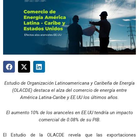
Estudio de
Organización Latinoamericana y Caribeña de Energía
(OLACDE)
destaca el alza del comercio de energía entre
América Latina-Caribe y E
E.UU los últimos años.
El aumento 10% de los aranceles en EE.UU tendría un impacto
comercial de 0.08% de su PIB.
El Estudio de la OLACDE revela que las exportaciones