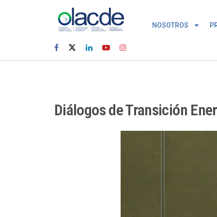
NOSOTROS
P
Diálogos de Transición Ener