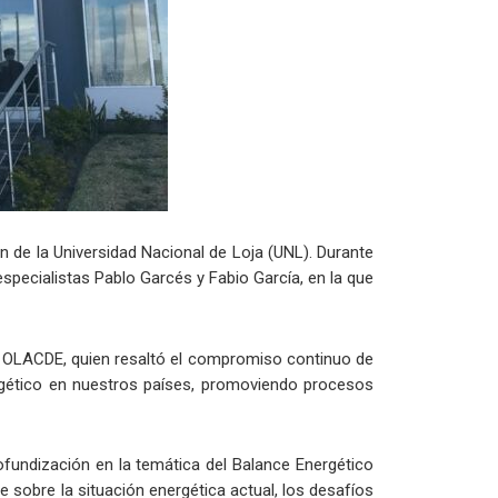
n de la Universidad Nacional de Loja (UNL). Durante
especialistas Pablo Garcés y Fabio García, en la que
de OLACDE, quien resaltó el compromiso continuo de
ergético en nuestros países, promoviendo procesos
ofundización en la temática del Balance Energético
e sobre la situación energética actual, los desafíos