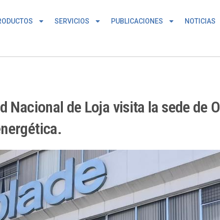
RODUCTOS
SERVICIOS
PUBLICACIONES
NOTICIAS
d Nacional de Loja visita la sede de
nergética.