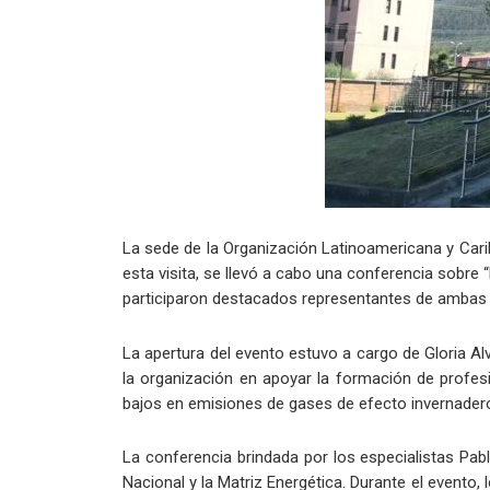
La sede de la Organización Latinoamericana y Carib
esta visita, se llevó a cabo una conferencia sobre 
participaron destacados representantes de ambas 
La apertura del evento estuvo a cargo de Gloria A
la organización en apoyar la formación de profes
bajos en emisiones de gases de efecto invernadero
La conferencia brindada por los especialistas Pab
Nacional y la Matriz Energética. Durante el evento,