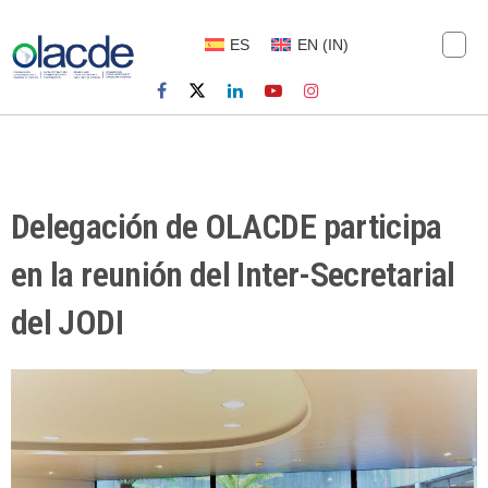
ES
EN
(
IN
)
Delegación de OLACDE participa
en la reunión del Inter-Secretarial
del JODI