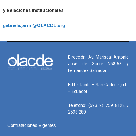
y Relaciones Institucionales
gabriela.jarrin@OLACDE.org
Dirección: Av. Mariscal Antonio
José de Sucre N58-63 y
Fernández Salvador
Edif. Olacde – San Carlos, Quito
– Ecuador
Teléfono: (593 2) 259 8122 /
2598 280
Contrataciones Vigentes