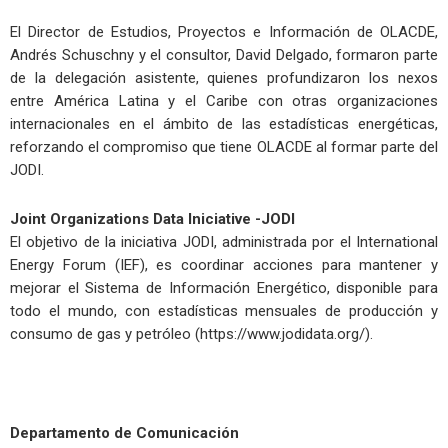
El Director de Estudios, Proyectos e Información de OLACDE,
Andrés Schuschny y el consultor, David Delgado, formaron parte
de la delegación asistente, quienes profundizaron los nexos
entre América Latina y el Caribe con otras organizaciones
internacionales en el ámbito de las estadísticas energéticas,
reforzando el compromiso que tiene OLACDE al formar parte del
JODI.
Joint Organizations Data Iniciative -JODI
El objetivo de la iniciativa JODI, administrada por el International
Energy Forum (IEF), es coordinar acciones para mantener y
mejorar el Sistema de Información Energético, disponible para
todo el mundo, con estadísticas mensuales de producción y
consumo de gas y petróleo (https://www.jodidata.org/).
Departamento de Comunicación