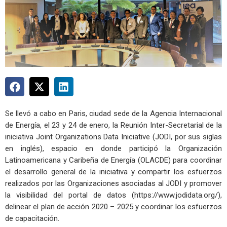
Se llevó a cabo en Paris, ciudad sede de la Agencia Internacional
de Energía, el 23 y 24 de enero, la Reunión Inter-Secretarial de la
iniciativa Joint Organizations Data Iniciative (JODI, por sus siglas
en inglés), espacio en donde participó la Organización
Latinoamericana y Caribeña de Energía (OLACDE) para coordinar
el desarrollo general de la iniciativa y compartir los esfuerzos
realizados por las Organizaciones asociadas al JODI y promover
la visibilidad del portal de datos (https://www.jodidata.org/),
delinear el plan de acción 2020 – 2025 y coordinar los esfuerzos
de capacitación.