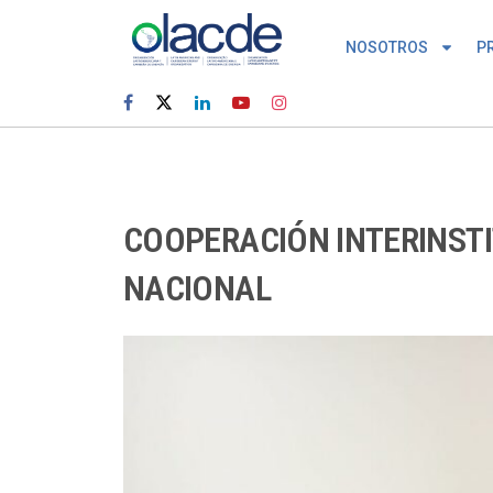
NOSOTROS
P
COOPERACIÓN INTERINSTI
NACIONAL