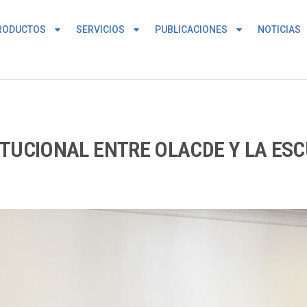
RODUCTOS
SERVICIOS
PUBLICACIONES
NOTICIAS
TUCIONAL ENTRE OLACDE Y LA ESC