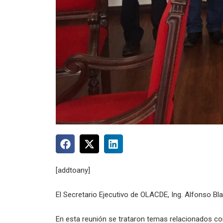
[addtoany]
El Secretario Ejecutivo de OLACDE, Ing. Alfonso Bl
En esta reunión se trataron temas relacionados co