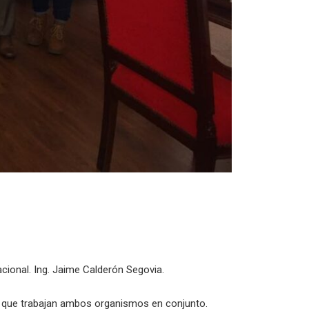
cional. Ing. Jaime Calderón Segovia.
os que trabajan ambos organismos en conjunto.