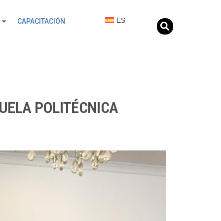
ES
CAPACITACIÓN
UELA POLITÉCNICA