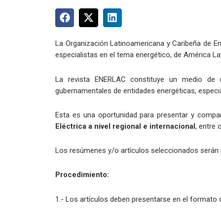
La Organización Latinoamericana y Caribeña de En
especialistas en el tema energético, de América Lat
La revista ENERLAC constituye un medio de co
gubernamentales de entidades energéticas, especia
Esta es una oportunidad para presentar y compart
Eléctrica a nivel regional e internacional
, entre 
Los resúmenes y/o artículos seleccionados serán 
Procedimiento:
1.- Los artículos deben presentarse en el formato q