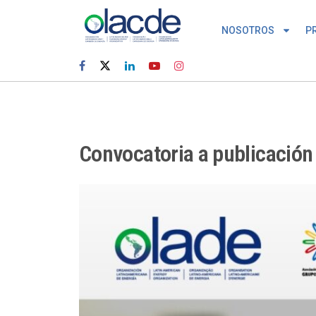
NOSOTROS
P
Convocatoria a publicación