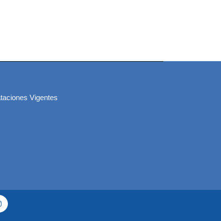
taciones Vigentes