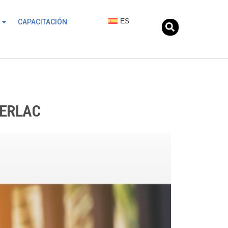
ES
CAPACITACIÓN
ENERLAC