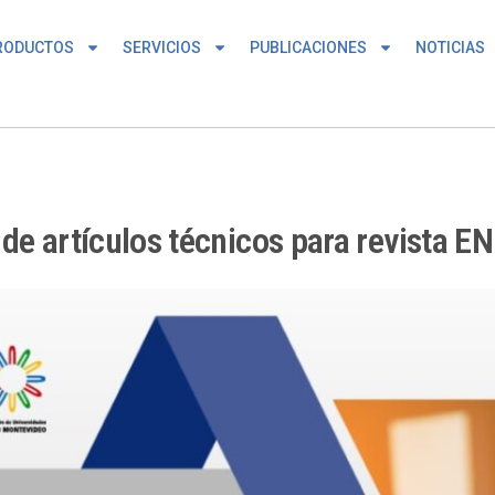
RODUCTOS
SERVICIOS
PUBLICACIONES
NOTICIAS
 de artículos técnicos para revista 