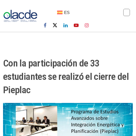
ES
Con la participación de 33
estudiantes se realizó el cierre del
Pieplac