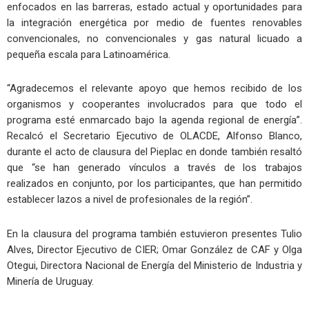
enfocados en las barreras, estado actual y oportunidades para
la integración energética por medio de fuentes renovables
convencionales, no convencionales y gas natural licuado a
pequeña escala para Latinoamérica.
“Agradecemos el relevante apoyo que hemos recibido de los
organismos y cooperantes involucrados para que todo el
programa esté enmarcado bajo la agenda regional de energía”.
Recalcó el Secretario Ejecutivo de OLACDE, Alfonso Blanco,
durante el acto de clausura del Pieplac en donde también resaltó
que “se han generado vínculos a través de los trabajos
realizados en conjunto, por los participantes, que han permitido
establecer lazos a nivel de profesionales de la región”.
En la clausura del programa también estuvieron presentes Tulio
Alves, Director Ejecutivo de CIER; Omar González de CAF y Olga
Otegui, Directora Nacional de Energía del Ministerio de Industria y
Minería de Uruguay.