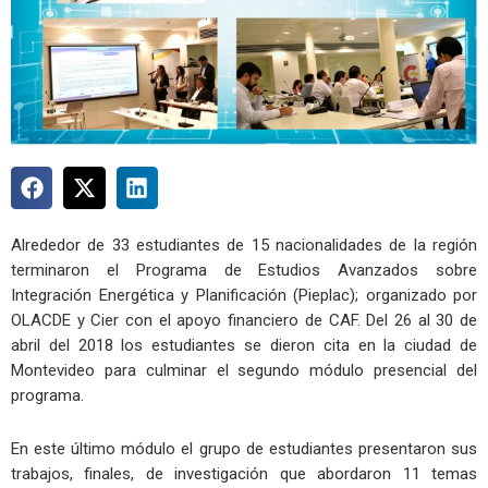
Alrededor de 33 estudiantes de 15 nacionalidades de la región
terminaron el Programa de Estudios Avanzados sobre
Integración Energética y Planificación (Pieplac); organizado por
OLACDE y Cier con el apoyo financiero de CAF. Del 26 al 30 de
abril del 2018 los estudiantes se dieron cita en la ciudad de
Montevideo para culminar el segundo módulo presencial del
programa.
En este último módulo el grupo de estudiantes presentaron sus
trabajos, finales, de investigación que abordaron 11 temas