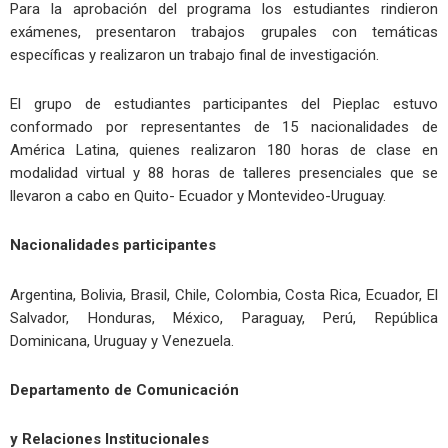
Para la aprobación del programa los estudiantes rindieron
exámenes, presentaron trabajos grupales con temáticas
específicas y realizaron un trabajo final de investigación.
El grupo de estudiantes participantes del Pieplac estuvo
conformado por representantes de 15 nacionalidades de
América Latina, quienes realizaron 180 horas de clase en
modalidad virtual y 88 horas de talleres presenciales que se
llevaron a cabo en Quito- Ecuador y Montevideo-Uruguay.
Nacionalidades participantes
Argentina, Bolivia, Brasil, Chile, Colombia, Costa Rica, Ecuador, El
Salvador, Honduras, México, Paraguay, Perú, República
Dominicana, Uruguay y Venezuela.
Departamento de Comunicación
y Relaciones Institucionales